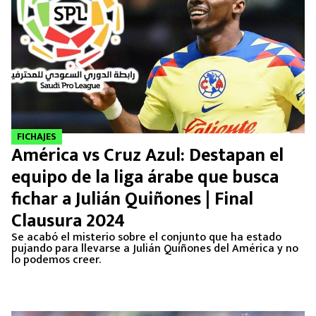
FICHAJES
América vs Cruz Azul: Destapan el
equipo de la liga árabe que busca
fichar a Julián Quiñones | Final
Clausura 2024
Se acabó el misterio sobre el conjunto que ha estado
pujando para llevarse a Julián Quiñones del América y no
lo podemos creer.