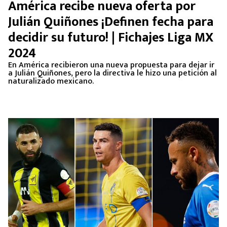
América recibe nueva oferta por
Julián Quiñones ¡Definen fecha para
decidir su futuro! | Fichajes Liga MX
2024
En América recibieron una nueva propuesta para dejar ir
a Julián Quiñones, pero la directiva le hizo una petición al
naturalizado mexicano.