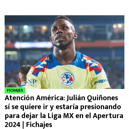
FICHAJES
Atención América: Julián Quiñones
sí se quiere ir y estaría presionando
para dejar la Liga MX en el Apertura
2024 | Fichajes