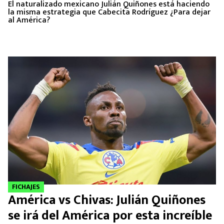
El naturalizado mexicano Julián Quiñones está haciendo
la misma estrategia que Cabecita Rodríguez ¿Para dejar
al América?
FICHAJES
América vs Chivas: Julián Quiñones
se irá del América por esta increíble