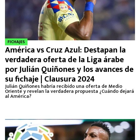
FICHAJES
América vs Cruz Azul: Destapan la
verdadera oferta de la Liga árabe
por Julián Quiñones y los avances de
su fichaje | Clausura 2024
Julián Quiñones habría recibido una oferta de Medio
Oriente y revelan la verdadera propuesta ¿Cuándo dejará
al América?