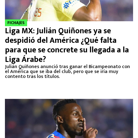
FICHAJES
Liga MX: Julián Quiñones ya se
despidió del América ¿Qué falta
para que se concrete su llegada a la
Liga Árabe?
Julián Quiñones anunció tras ganar el Bicampeonato con
el América que se iba del club, pero que se iría muy
contento tras los títulos.