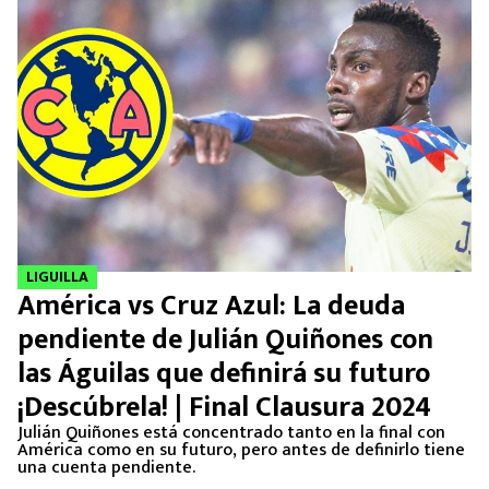
LIGUILLA
América vs Cruz Azul: La deuda
pendiente de Julián Quiñones con
las Águilas que definirá su futuro
¡Descúbrela! | Final Clausura 2024
Julián Quiñones está concentrado tanto en la final con
América como en su futuro, pero antes de definirlo tiene
una cuenta pendiente.