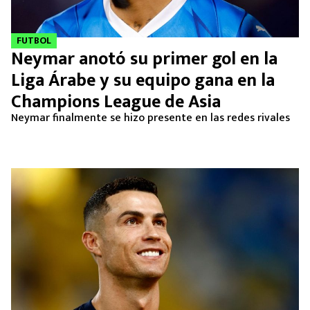
FUTBOL
Neymar anotó su primer gol en la
Liga Árabe y su equipo gana en la
Champions League de Asia
Neymar finalmente se hizo presente en las redes rivales