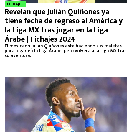
FICHAJES
Revelan que Julián Quiñones ya
tiene fecha de regreso al América y
la Liga MX tras jugar en la Liga
Árabe | Fichajes 2024
El mexicano Julián Quiñones está haciendo sus maletas
para jugar en la Liga Árabe, pero volverá a la Liga MX tras
su aventura.