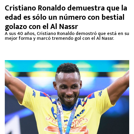
Cristiano Ronaldo demuestra que la
edad es sólo un número con bestial
golazo con el Al Nassr
A sus 40 años, Cristiano Ronaldo demostró que está en su
mejor forma y marcó tremendo gol con el Al Nassr.