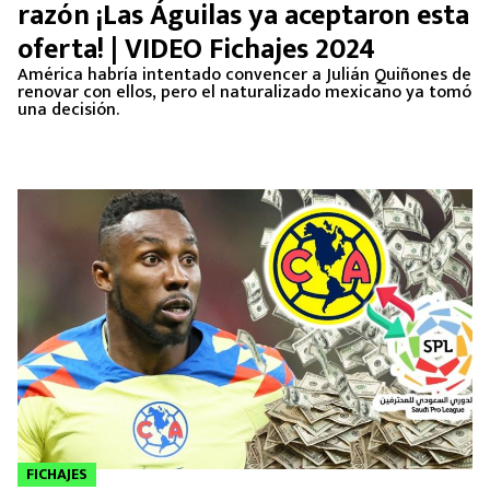
razón ¡Las Águilas ya aceptaron esta
oferta! | VIDEO Fichajes 2024
América habría intentado convencer a Julián Quiñones de
renovar con ellos, pero el naturalizado mexicano ya tomó
una decisión.
FICHAJES