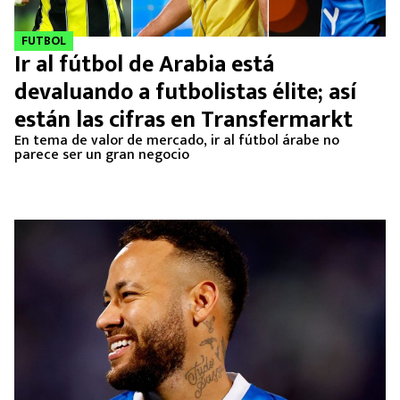
FUTBOL
Ir al fútbol de Arabia está
devaluando a futbolistas élite; así
están las cifras en Transfermarkt
En tema de valor de mercado, ir al fútbol árabe no
parece ser un gran negocio