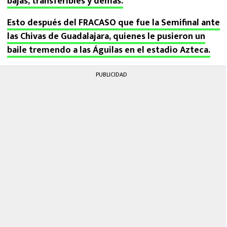
bajas, transferibles y demás.
Esto después del FRACASO que fue la Semifinal ante
las Chivas de Guadalajara, quienes le pusieron un
baile tremendo a las Águilas en el estadio Azteca.
PUBLICIDAD