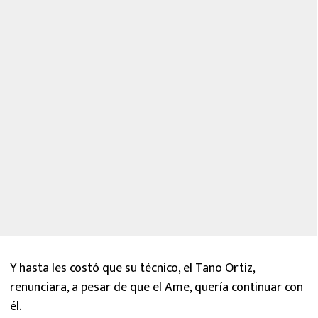
Y hasta les costó que su técnico, el Tano Ortiz,
renunciara, a pesar de que el Ame, quería continuar con
él.