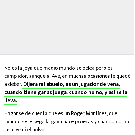
No es la joya que medio mundo se pelea pero es
cumplidor, aunque al Ave, en muchas ocasiones le quedó
a deber.
Dijera mi abuelo, es un jugador de vena,
cuando tiene ganas juega, cuando no no, y así se la
lleva.
Háganse de cuenta que es un Roger Martínez, que
cuando se le pega la gana hace proezas y cuando no, no
se le ve ni el polvo.