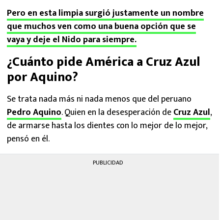
Pero en esta limpia surgió justamente un nombre
que muchos ven como una buena opción que se
vaya y deje el Nido para siempre.
¿Cuánto pide América a Cruz Azul
por Aquino?
Se trata nada más ni nada menos que del peruano
Pedro Aquino
. Quien en la desesperación de
Cruz Azul
,
de armarse hasta los dientes con lo mejor de lo mejor,
pensó en él.
PUBLICIDAD