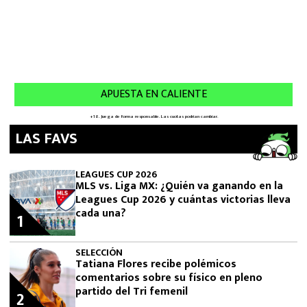
LAS FAVS
LEAGUES CUP 2026
MLS vs. Liga MX: ¿Quién va ganando en la
Leagues Cup 2026 y cuántas victorias lleva
cada una?
1
SELECCIÓN
Tatiana Flores recibe polémicos
comentarios sobre su físico en pleno
partido del Tri femenil
2