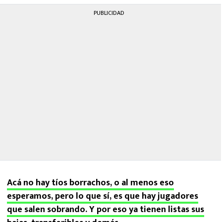
PUBLICIDAD
Acá no hay tíos borrachos, o al menos eso
esperamos, pero lo que sí, es que hay jugadores
que salen sobrando. Y por eso ya tienen listas sus