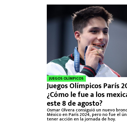
JUEGOS OLÍMPICOS
Juegos Olímpicos París 2
¿Cómo le fue a los mexi
este 8 de agosto?
Osmar Olvera consiguió un nuevo bron
México en París 2024, pero no fue el ún
tener acción en la jornada de hoy.