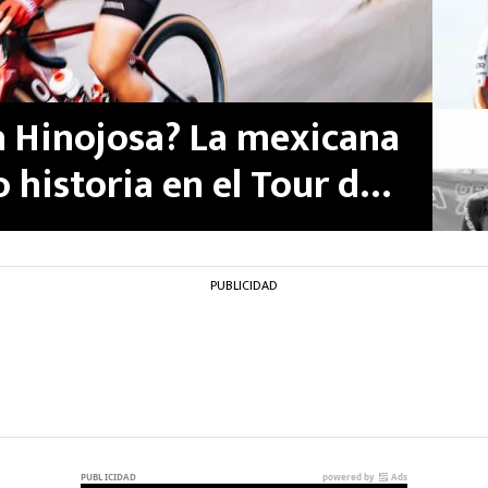
 Hinojosa? La mexicana
 historia en el Tour de
PUBLICIDAD