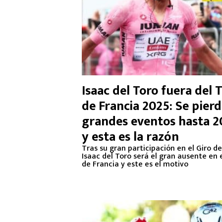
Isaac del Toro fuera del 
de Francia 2025: Se pierd
grandes eventos hasta 2
y esta es la razón
Tras su gran participación en el Giro de 
Isaac del Toro será el gran ausente en 
de Francia y este es el motivo