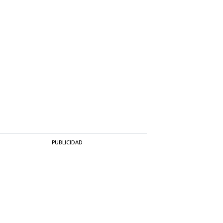
PUBLICIDAD