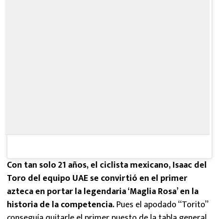
Con tan solo 21 años, el ciclista mexicano, Isaac del
Toro del equipo UAE se convirtió en el primer
azteca en portar la legendaria ‘Maglia Rosa’ en la
historia de la competencia.
Pues el apodado “Torito”
conseguía quitarle el primer puesto de la tabla general