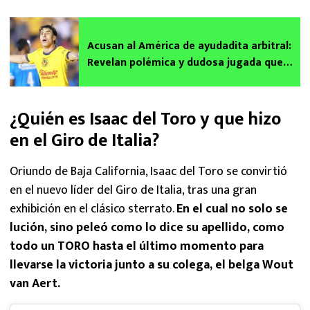
Acusan al América de ayudadita arbitral:
Revelan polémica y dudosa jugada que
eliminó a Cruz Azul | VIDEO
¿Quién es Isaac del Toro y que hizo
en el Giro de Italia?
Oriundo de Baja California, Isaac del Toro se convirtió
en el nuevo líder del Giro de Italia, tras una gran
exhibición en el clásico sterrato.
En el cual no solo se
lución, sino peleó como lo dice su apellido, como
todo un TORO hasta el último momento para
llevarse la victoria junto a su colega, el belga Wout
van Aert.