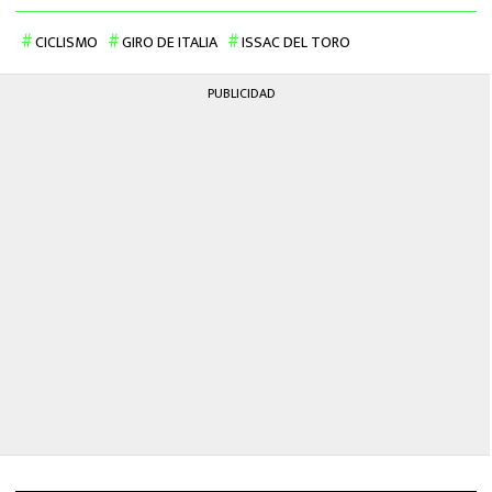
CICLISMO
GIRO DE ITALIA
ISSAC DEL TORO
PUBLICIDAD