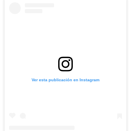
Ver esta publicación en Instagram