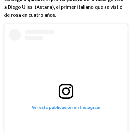
a Diego Ulissi (Astana), el primer italiano que se vistió
de rosa en cuatro años.
Ver esta publicación en Instagram