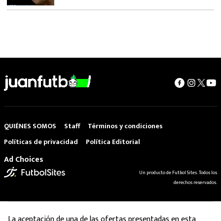
QUIÉNES SOMOS
Staff
Términos y condiciones
Políticas de privacidad
Política Editorial
Ad Choices
Un producto de Futbol Sites. Todos los
derechos reservados.
La aceptación de una de las ofertas presentadas en esta