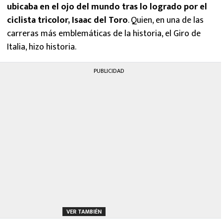
ubicaba en el ojo del mundo tras lo logrado por el
ciclista tricolor, Isaac del Toro
. Quien, en una de las
carreras más emblemáticas de la historia, el Giro de
Italia, hizo historia.
PUBLICIDAD
VER TAMBIÉN