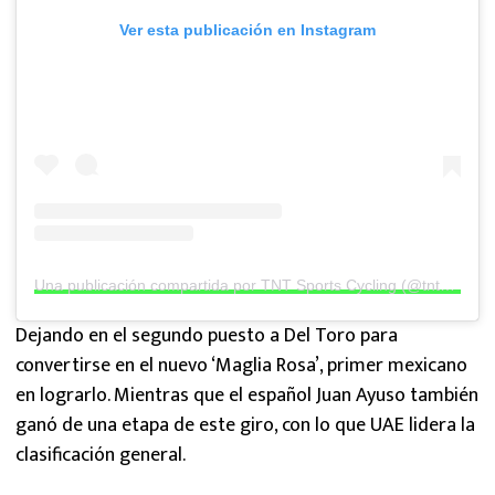
Ver esta publicación en Instagram
Una publicación compartida por TNT Sports Cycling (@tntsportscycling)
Dejando en el segundo puesto a Del Toro para
convertirse en el nuevo ‘Maglia Rosa’, primer mexicano
en lograrlo. Mientras que el español Juan Ayuso también
ganó de una etapa de este giro, con lo que UAE lidera la
clasificación general.