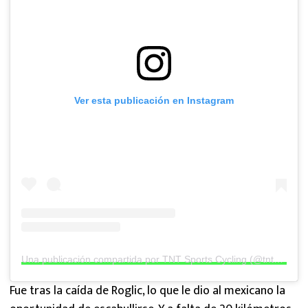
Ver esta publicación en Instagram
Una publicación compartida por TNT Sports Cycling (@tntsportscycling)
Fue tras la caída de Roglic, lo que le dio al mexicano la