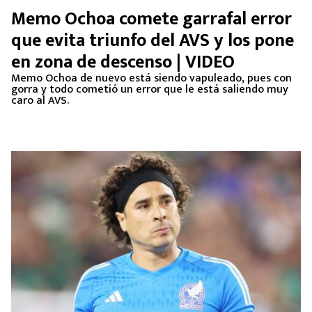
Memo Ochoa comete garrafal error
que evita triunfo del AVS y los pone
en zona de descenso | VIDEO
Memo Ochoa de nuevo está siendo vapuleado, pues con
gorra y todo cometió un error que le está saliendo muy
caro al AVS.