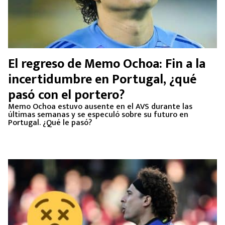
El regreso de Memo Ochoa: Fin a la
incertidumbre en Portugal, ¿qué
pasó con el portero?
Memo Ochoa estuvo ausente en el AVS durante las
últimas semanas y se especuló sobre su futuro en
Portugal. ¿Qué le pasó?