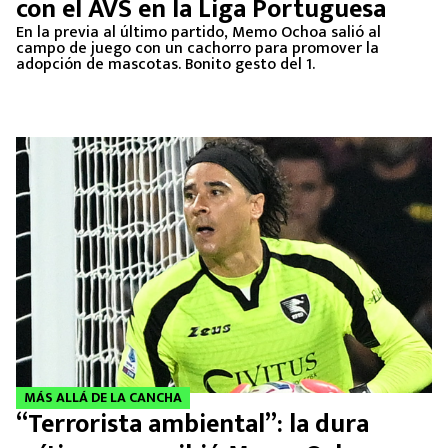
con el AVS en la Liga Portuguesa
En la previa al último partido, Memo Ochoa salió al
campo de juego con un cachorro para promover la
adopción de mascotas. Bonito gesto del 1.
MÁS ALLÁ DE LA CANCHA
“Terrorista ambiental”: la dura