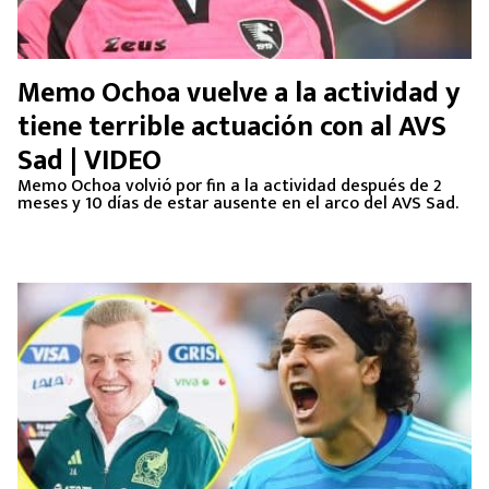
Memo Ochoa vuelve a la actividad y
tiene terrible actuación con al AVS
Sad | VIDEO
Memo Ochoa volvió por fin a la actividad después de 2
meses y 10 días de estar ausente en el arco del AVS Sad.