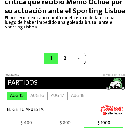
crítica que recibió Memo Ochoa por
su actuación ante el Sporting Lisboa
El portero mexicano quedó en el centro de la escena
luego de haber impedido una goleada brutal ante el
Sporting Lisboa.
1
2
»