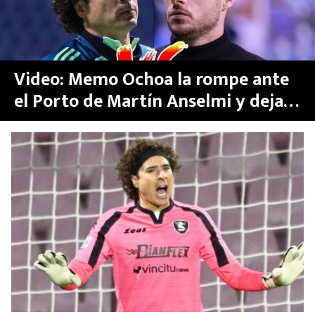
Video: Memo Ochoa la rompe ante
el Porto de Martín Anselmi y deja a
todos boquiabiertos en Portugal