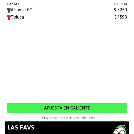
LAS FAVS