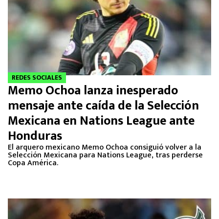
REDES SOCIALES
Memo Ochoa lanza inesperado
mensaje ante caída de la Selección
Mexicana en Nations League ante
Honduras
El arquero mexicano Memo Ochoa consiguió volver a la
Selección Mexicana para Nations League, tras perderse
Copa América.