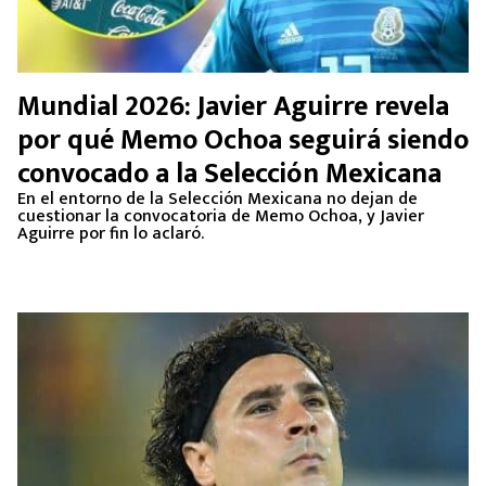
Mundial 2026: Javier Aguirre revela
por qué Memo Ochoa seguirá siendo
convocado a la Selección Mexicana
En el entorno de la Selección Mexicana no dejan de
cuestionar la convocatoria de Memo Ochoa, y Javier
Aguirre por fin lo aclaró.