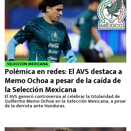
SELECCION MEXICANA
Polémica en redes: El AVS destaca a
Memo Ochoa a pesar de la caída de
la Selección Mexicana
El AVS generó controversia al celebrar la titularidad de
Guillermo Memo Ochoa en la Selección Mexicana, a pesar
de la derrota ante Honduras.