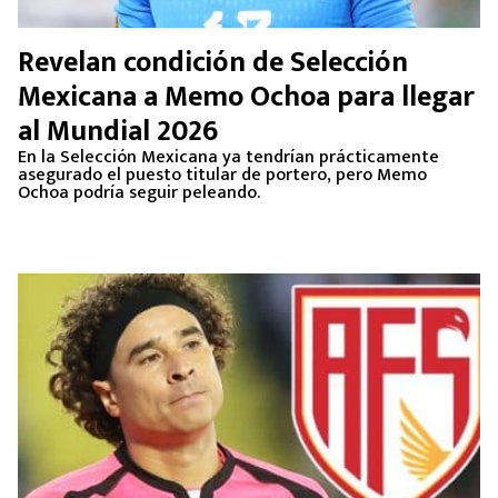
Revelan condición de Selección
Mexicana a Memo Ochoa para llegar
al Mundial 2026
En la Selección Mexicana ya tendrían prácticamente
asegurado el puesto titular de portero, pero Memo
Ochoa podría seguir peleando.