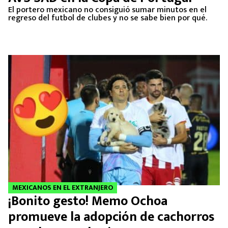
El portero mexicano no consiguió sumar minutos en el
regreso del futbol de clubes y no se sabe bien por qué.
MEXICANOS EN EL EXTRANJERO
¡Bonito gesto! Memo Ochoa
promueve la adopción de cachorros