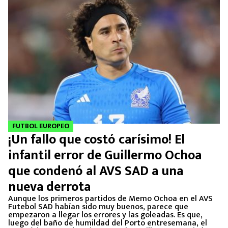
FUTBOL EUROPEO
¡Un fallo que costó carísimo! El
infantil error de Guillermo Ochoa
que condenó al AVS SAD a una
nueva derrota
Aunque los primeros partidos de Memo Ochoa en el AVS
Futebol SAD habían sido muy buenos, parece que
empezaron a llegar los errores y las goleadas. Es que,
luego del baño de humildad del Porto entresemana, el