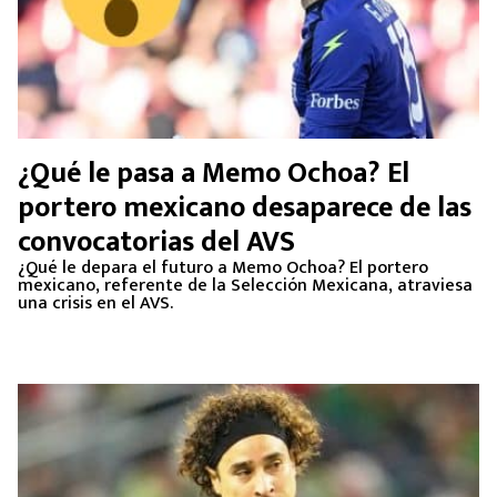
¿Qué le pasa a Memo Ochoa? El
portero mexicano desaparece de las
convocatorias del AVS
¿Qué le depara el futuro a Memo Ochoa? El portero
mexicano, referente de la Selección Mexicana, atraviesa
una crisis en el AVS.