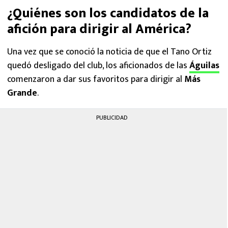
¿Quiénes son los candidatos de la
afición para dirigir al América?
Una vez que se conoció la noticia de que el Tano Ortiz
quedó desligado del club, los aficionados de las
Águilas
comenzaron a dar sus favoritos para dirigir al
Más
Grande
.
PUBLICIDAD