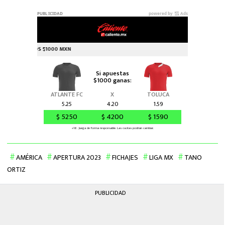
AMÉRICA
APERTURA 2023
FICHAJES
LIGA MX
TANO
ORTIZ
PUBLICIDAD