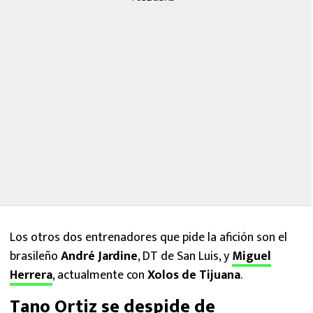
Los otros dos entrenadores que pide la afición son el
brasileño
André Jardine
, DT de San Luis, y
Miguel
Herrera
, actualmente con
Xolos de Tijuana
.
Tano Ortiz se despide de