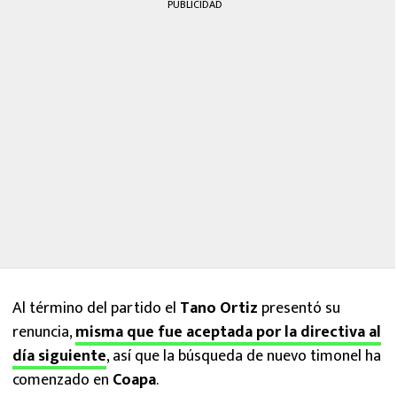
PUBLICIDAD
Al término del partido el
Tano Ortiz
presentó su
renuncia,
misma que fue aceptada por la directiva al
día siguiente
, así que la búsqueda de nuevo timonel ha
comenzado en
Coapa
.