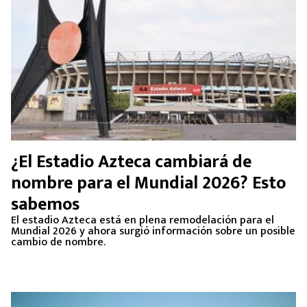
¿El Estadio Azteca cambiará de
nombre para el Mundial 2026? Esto
sabemos
El estadio Azteca está en plena remodelación para el
Mundial 2026 y ahora surgió información sobre un posible
cambio de nombre.