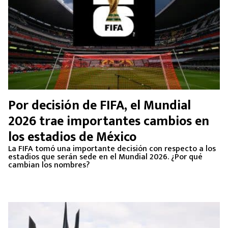
Por decisión de FIFA, el Mundial
2026 trae importantes cambios en
los estadios de México
La FIFA tomó una importante decisión con respecto a los
estadios que serán sede en el Mundial 2026. ¿Por qué
cambian los nombres?