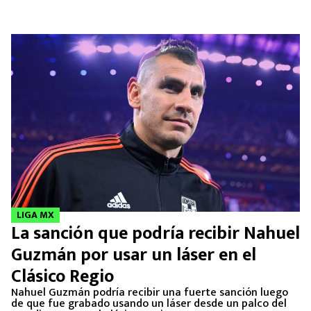
LIGA MX
La sanción que podría recibir Nahuel
Guzmán por usar un láser en el
Clásico Regio
Nahuel Guzmán podría recibir una fuerte sanción luego
de que fue grabado usando un láser desde un palco del