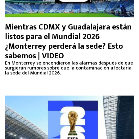
Mientras CDMX y Guadalajara están
listos para el Mundial 2026
¿Monterrey perderá la sede? Esto
sabemos | VIDEO
En Monterrey se encendieron las alarmas después de que
surgieran rumores sobre que la contaminación afectaría
la sede del Mundial 2026.