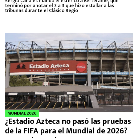
Sergio Canales mando el esférico a Berterame, que
terminó por anotar el 3 a 3 que hizo estallar a las
tribunas durante el Clásico Regio
MUNDIAL 2026
¿Estadio Azteca no pasó las pruebas
de la FIFA para el Mundial de 2026?