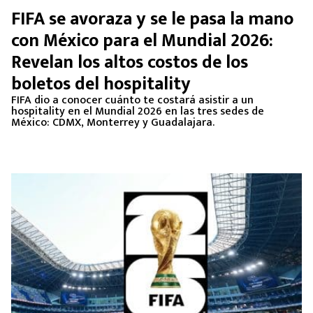
FIFA se avoraza y se le pasa la mano
con México para el Mundial 2026:
Revelan los altos costos de los
boletos del hospitality
FIFA dio a conocer cuánto te costará asistir a un
hospitality en el Mundial 2026 en las tres sedes de
México: CDMX, Monterrey y Guadalajara.