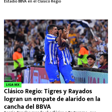
Estadio BBVA en el Clásico Regio
LIGA MX
Clásico Regio: Tigres y Rayados
logran un empate de alarido en la
cancha del BBVA