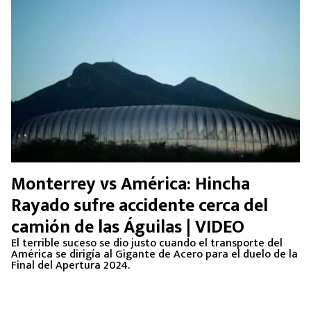
Monterrey vs América: Hincha
Rayado sufre accidente cerca del
camión de las Águilas | VIDEO
El terrible suceso se dio justo cuando el transporte del
América se dirigía al Gigante de Acero para el duelo de la
Final del Apertura 2024.