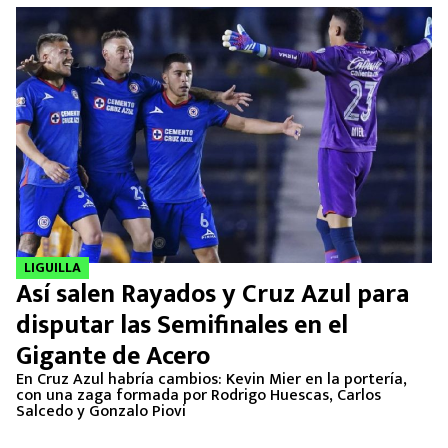
LIGUILLA
Así salen Rayados y Cruz Azul para
disputar las Semifinales en el
Gigante de Acero
En Cruz Azul habría cambios: Kevin Mier en la portería,
con una zaga formada por Rodrigo Huescas, Carlos
Salcedo y Gonzalo Piovi