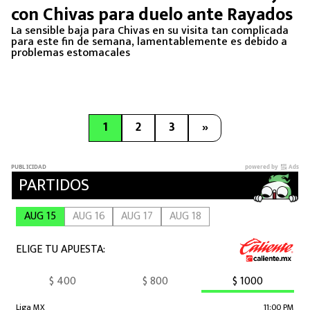
con Chivas para duelo ante Rayados
La sensible baja para Chivas en su visita tan complicada
para este fin de semana, lamentablemente es debido a
problemas estomacales
1
2
3
»