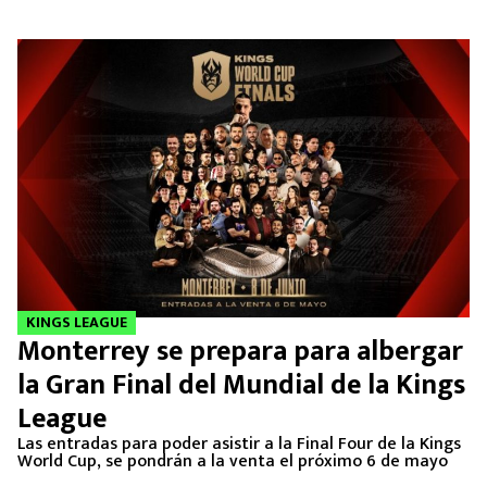
KINGS LEAGUE
Monterrey se prepara para albergar
la Gran Final del Mundial de la Kings
League
Las entradas para poder asistir a la Final Four de la Kings
World Cup, se pondrán a la venta el próximo 6 de mayo