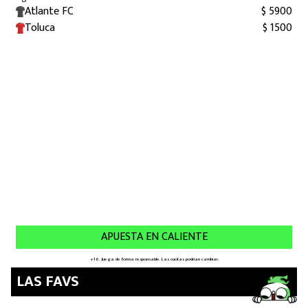
LAS FAVS