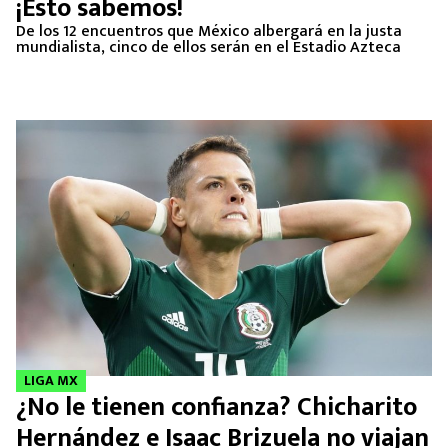
¡Esto sabemos!
De los 12 encuentros que México albergará en la justa
mundialista, cinco de ellos serán en el Estadio Azteca
LIGA MX
¿No le tienen confianza? Chicharito
Hernández e Isaac Brizuela no viajan