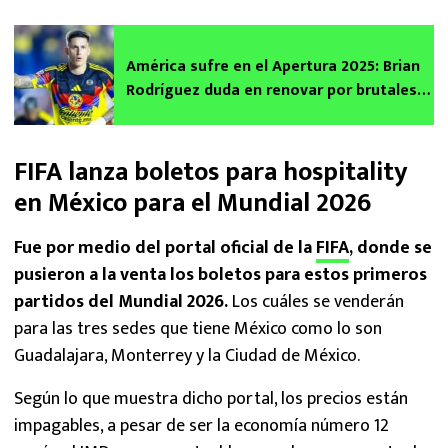
América sufre en el Apertura 2025: Brian
Rodríguez duda en renovar por brutales
motivos rumbo al Mundial 2026
FIFA lanza boletos para hospitality
en México para el Mundial 2026
Fue por medio del portal oficial de la
FIFA
, donde se
pusieron a la venta los boletos para estos primeros
partidos del Mundial 2026.
Los cuáles se venderán
para las tres sedes que tiene México como lo son
Guadalajara, Monterrey y la Ciudad de México.
Según lo que muestra dicho portal, los precios están
impagables, a pesar de ser la economía número 12