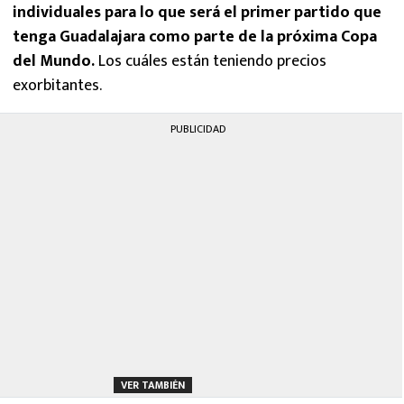
individuales para lo que será el primer partido que
tenga Guadalajara como parte de la próxima Copa
del Mundo.
Los cuáles están teniendo precios
exorbitantes.
PUBLICIDAD
VER TAMBIÉN