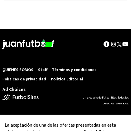
QUIÉNES SOMOS
Staff
Términos y condiciones
Políticas de privacidad
Política Editorial
Ad Choices
Un producto de Futbol Sites. Todos los
derechos reservados.
La aceptación de una de las ofertas presentadas en esta