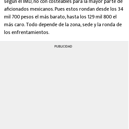
según el IMD, no con costeables para la mayor parte de
aficionados mexicanos. Pues estos rondan desde los 34
mil 700 pesos el más barato, hasta los 129 mil 800 el
más caro. Todo depende de la zona, sede y la ronda de
los enfrentamientos.
PUBLICIDAD