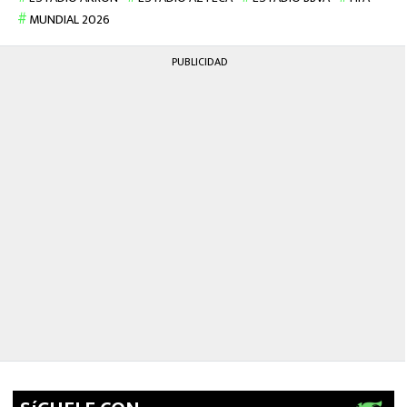
MUNDIAL 2026
PUBLICIDAD