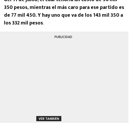
350 pesos, mientras el más caro para ese partido es
de 77 mil 450. Y hay uno que va de los 143 mil 350 a
los 332 mil pesos
.
PUBLICIDAD
VER TAMBIÉN