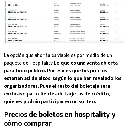
La opción que ahorita es viable es por medio de un
paquete de Hospitality.
Lo que es una venta abierta
para todo público. Por eso es que los precios
estarían así de altos, según lo que han revelado los
organizadores. Pues el resto del boletaje será
exclusivo para clientes de tarjetas de crédito,
quienes podrán participar en un sorteo.
Precios de boletos en hospitality y
cómo comprar