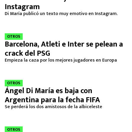
Instagram
Di María publicó un texto muy emotivo en Instagram.
OTROS
Barcelona, Atleti e Inter se pelean a
crack del PSG
Empieza la caza por los mejores jugadores en Europa
OTROS
Ángel Di María es baja con
Argentina para la fecha FIFA
Se perderá los dos amistosos de la albiceleste
OTROS