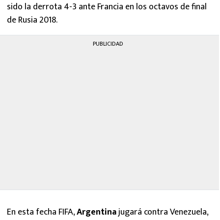
sido la derrota 4-3 ante Francia en los octavos de final
de Rusia 2018.
PUBLICIDAD
En esta fecha FIFA,
Argentina
jugará contra Venezuela,