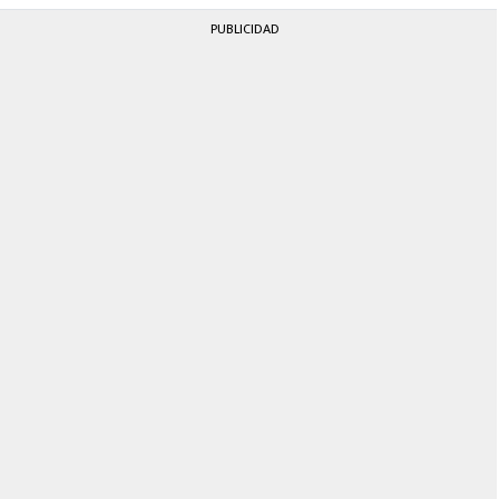
PUBLICIDAD