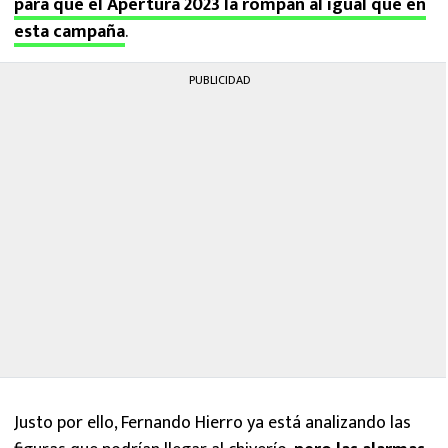
para que el Apertura 2023 la rompan al igual que en
esta campaña
.
PUBLICIDAD
Justo por ello, Fernando Hierro ya está analizando las