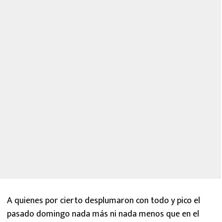
A quienes por cierto desplumaron con todo y pico el
pasado domingo nada más ni nada menos que en el