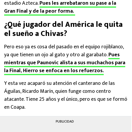
estadio Azteca.
Pues les arrebataron su pase a la
Gran Final y de la peor forma.
¿Qué jugador del América le quita
el sueño a Chivas?
Pero eso ya es cosa del pasado en el equipo rojiblanco,
ya que tienen un ojo al gato y otro al garabato.
Pues
mientras que Paunovic alista a sus muchachos para
la Final, Hierro se enfoca en los refuerzos.
Y esta vez acaparó su atención el canterano de las
Águilas, Ricardo Marín, quien funge como centro
atacante. Tiene 25 años y el único, pero es que se formó
en Coapa.
PUBLICIDAD