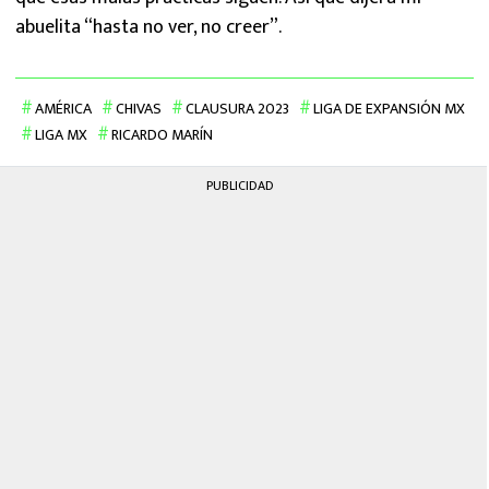
abuelita “hasta no ver, no creer”.
AMÉRICA
CHIVAS
CLAUSURA 2023
LIGA DE EXPANSIÓN MX
LIGA MX
RICARDO MARÍN
PUBLICIDAD