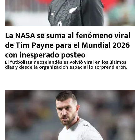
La NASA se suma al fenómeno viral
de Tim Payne para el Mundial 2026
con inesperado posteo
El futbolista neozelandés es volvió viral en los últimos
días y desde la organización espacial lo sorprendieron.