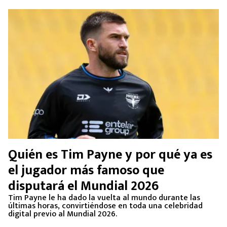
Quién es Tim Payne y por qué ya es
el jugador más famoso que
disputará el Mundial 2026
Tim Payne le ha dado la vuelta al mundo durante las
últimas horas, convirtiéndose en toda una celebridad
digital previo al Mundial 2026.