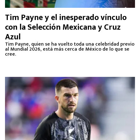
Tim Payne y el inesperado vínculo
con la Selección Mexicana y Cruz
Azul
Tim Payne, quien se ha vuelto toda una celebridad previo
al Mundial 2026, está más cerca de México de lo que se
cree.