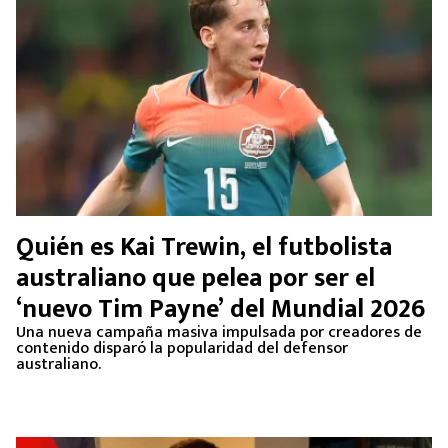
Quién es Kai Trewin, el futbolista
australiano que pelea por ser el
‘nuevo Tim Payne’ del Mundial 2026
Una nueva campaña masiva impulsada por creadores de
contenido disparó la popularidad del defensor
australiano.