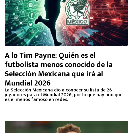
A lo Tim Payne: Quién es el
futbolista menos conocido de la
Selección Mexicana que irá al
Mundial 2026
La Selección Mexicana dio a conocer su lista de 26
jugadores para el Mundial 2026, por lo que hay uno que
es el menos famoso en redes.