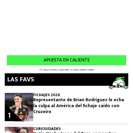
LAS FAVS
FICHAJES 2026
Representante de Brian Rodríguez le echa
la culpa al América del fichaje caído con
Cruzeiro
1
CURIOSIDADES