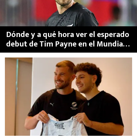
Dónde y a qué hora ver el esperado
debut de Tim Payne en el Mundial
2026