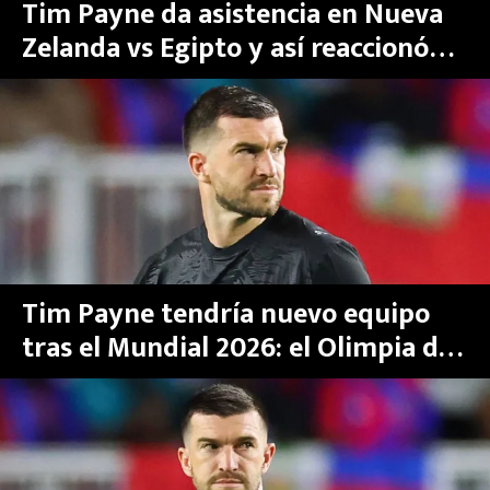
Tim Payne da asistencia en Nueva
Zelanda vs Egipto y así reaccionó
Olimpia, su nuevo equipo
Tim Payne tendría nuevo equipo
tras el Mundial 2026: el Olimpia de
Paraguay lo ficharía