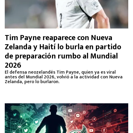
Tim Payne reaparece con Nueva
Zelanda y Haití lo burla en partido
de preparación rumbo al Mundial
2026
El defensa neozelandés Tim Payne, quien ya es viral
antes del Mundial 2026, volvió a la actividad con Nueva
Zelanda, pero lo burlaron.