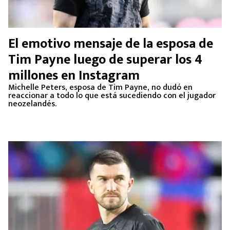
El emotivo mensaje de la esposa de
Tim Payne luego de superar los 4
millones en Instagram
Michelle Peters, esposa de Tim Payne, no dudó en
reaccionar a todo lo que está sucediendo con el jugador
neozelandés.