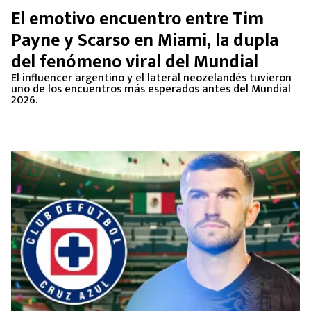
El emotivo encuentro entre Tim
Payne y Scarso en Miami, la dupla
del fenómeno viral del Mundial
El influencer argentino y el lateral neozelandés tuvieron
uno de los encuentros más esperados antes del Mundial
2026.