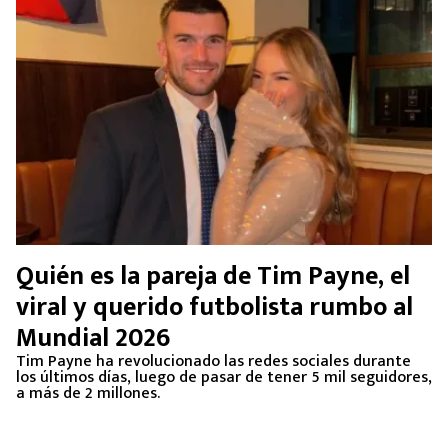
Quién es la pareja de Tim Payne, el
viral y querido futbolista rumbo al
Mundial 2026
Tim Payne ha revolucionado las redes sociales durante
los últimos días, luego de pasar de tener 5 mil seguidores,
a más de 2 millones.