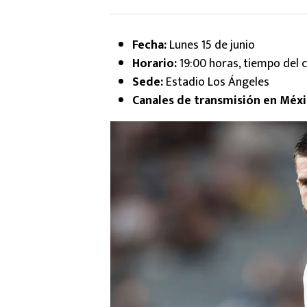
Fecha:
Lunes 15 de junio
Horario:
19:00 horas, tiempo del 
Sede:
Estadio Los Ángeles
Canales de transmisión en Méxi