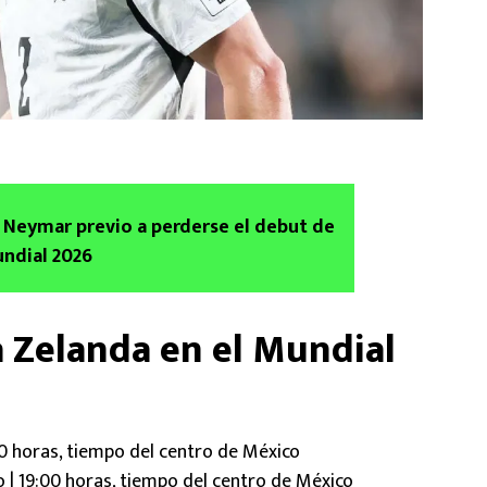
 Neymar previo a perderse el debut de
undial 2026
 Zelanda en el Mundial
:00 horas, tiempo del centro de México
o | 19:00 horas, tiempo del centro de México