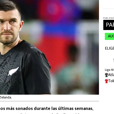
Zelanda.
los más sonados durante las últimas semanas
,