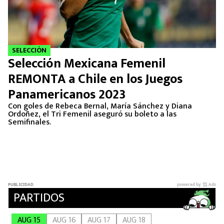
SELECCIÓN
Selección Mexicana Femenil
REMONTA a Chile en los Juegos
Panamericanos 2023
Con goles de Rebeca Bernal, María Sánchez y Diana
Ordoñez, el Tri Femenil aseguró su boleto a las
Semifinales.