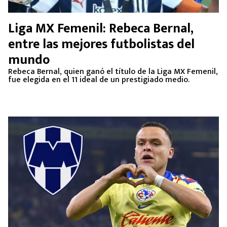
Liga MX Femenil: Rebeca Bernal,
entre las mejores futbolistas del
mundo
Rebeca Bernal, quien ganó el título de la Liga MX Femenil,
fue elegida en el 11 ideal de un prestigiado medio.