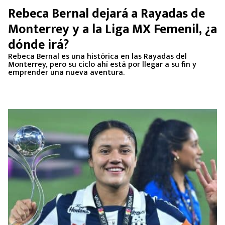
Rebeca Bernal dejará a Rayadas de
Monterrey y a la Liga MX Femenil, ¿a
dónde irá?
Rebeca Bernal es una histórica en las Rayadas del
Monterrey, pero su ciclo ahí está por llegar a su fin y
emprender una nueva aventura.