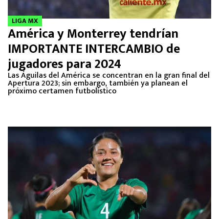
LIGA MX
América y Monterrey tendrían
IMPORTANTE INTERCAMBIO de
jugadores para 2024
Las Águilas del América se concentran en la gran final del
Apertura 2023; sin embargo, también ya planean el
próximo certamen futbolístico