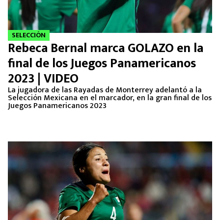
SELECCIÓN
Rebeca Bernal marca GOLAZO en la
final de los Juegos Panamericanos
2023 | VIDEO
La jugadora de las Rayadas de Monterrey adelantó a la
Selección Mexicana en el marcador, en la gran final de los
Juegos Panamericanos 2023