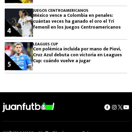
JUEGOS CENTROAMERICANOS
México vence a Colombia en penales:
cuántas veces ha ganado el oro el Tri
femenil en los Juegos Centroamericanos
4
LEAGUES CUP
Con polémica incluida por mano de Piovi,
Cruz Azul debuta con victoria en Leagues
Cup: cuándo vuelve a jugar
5