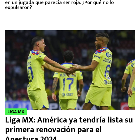
en un jugada que parecía ser roja. ¿Por qué no lo
expulsaron?
LIGA MX
Liga MX: América ya tendría lista su
primera renovación para el
Apertura 2024