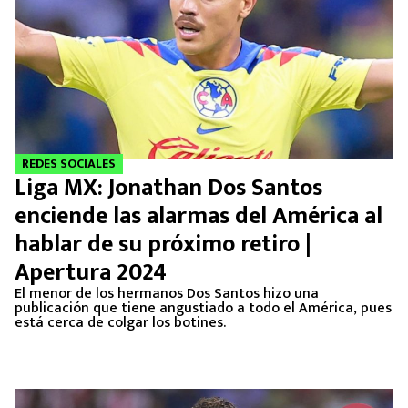
REDES SOCIALES
Liga MX: Jonathan Dos Santos
enciende las alarmas del América al
hablar de su próximo retiro |
Apertura 2024
El menor de los hermanos Dos Santos hizo una
publicación que tiene angustiado a todo el América, pues
está cerca de colgar los botines.