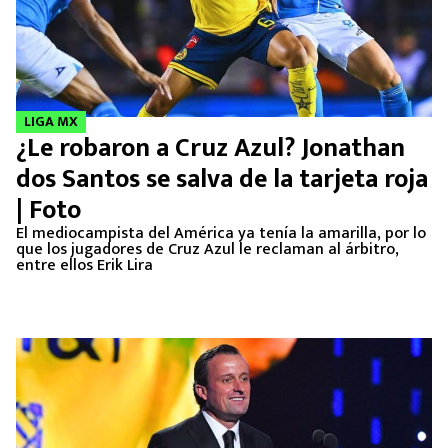
LIGA MX
¿Le robaron a Cruz Azul? Jonathan
dos Santos se salva de la tarjeta roja
| Foto
El mediocampista del América ya tenía la amarilla, por lo
que los jugadores de Cruz Azul le reclaman al árbitro,
entre ellos Erik Lira