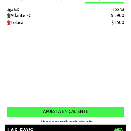
LAS FAVS