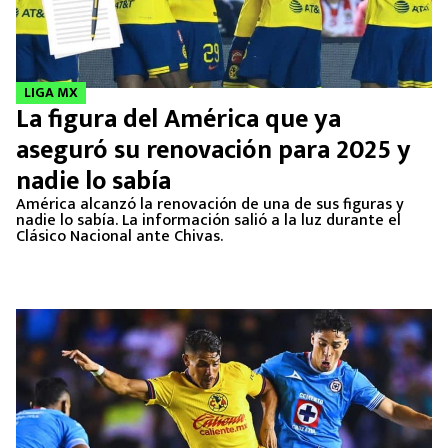
LIGA MX
La figura del América que ya
aseguró su renovación para 2025 y
nadie lo sabía
América alcanzó la renovación de una de sus figuras y
nadie lo sabía. La información salió a la luz durante el
Clásico Nacional ante Chivas.