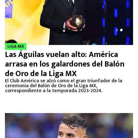
LIGA MX
Las Águilas vuelan alto: América
arrasa en los galardones del Balón
de Oro de la Liga MX
El Club América se alzó como el gran triunfador de la
ceremonia del Balón de Oro de la Liga MX,
correspondiente a la temporada 2023-2024.