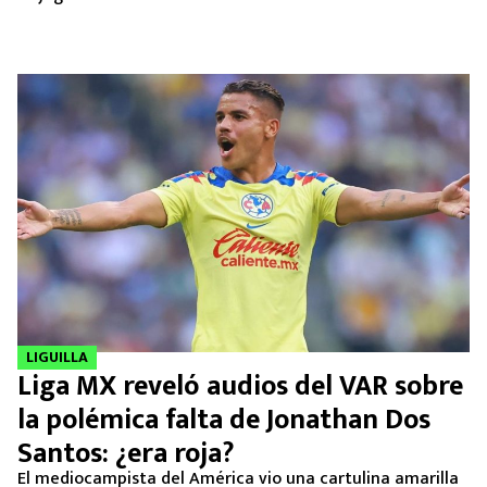
LIGUILLA
Liga MX reveló audios del VAR sobre
la polémica falta de Jonathan Dos
Santos: ¿era roja?
El mediocampista del América vio una cartulina amarilla