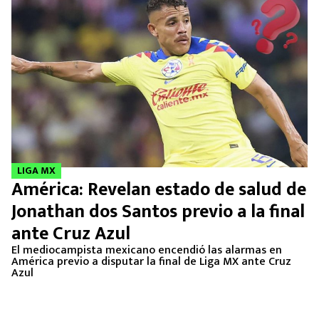
LIGA MX
América: Revelan estado de salud de
Jonathan dos Santos previo a la final
ante Cruz Azul
El mediocampista mexicano encendió las alarmas en
América previo a disputar la final de Liga MX ante Cruz
Azul