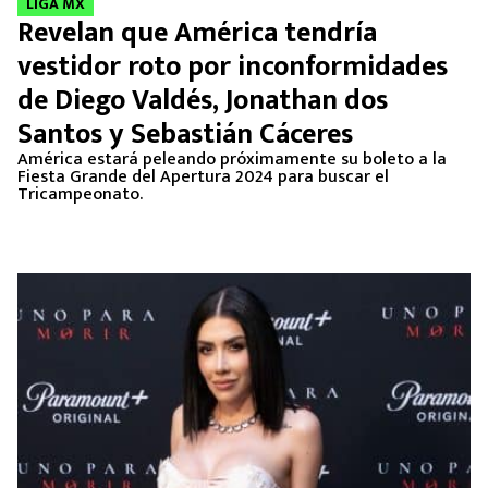
LIGA MX
Revelan que América tendría
vestidor roto por inconformidades
de Diego Valdés, Jonathan dos
Santos y Sebastián Cáceres
América estará peleando próximamente su boleto a la
Fiesta Grande del Apertura 2024 para buscar el
Tricampeonato.