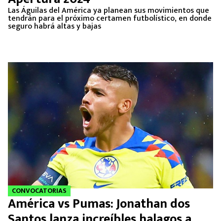
Las Águilas del América ya planean sus movimientos que
tendrán para el próximo certamen futbolístico, en donde
seguro habrá altas y bajas
CONVOCATORIAS
América vs Pumas: Jonathan dos
Santos lanza increíbles halagos a