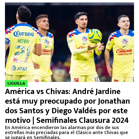
LIGUILLA
América vs Chivas: André Jardine
está muy preocupado por Jonathan
dos Santos y Diego Valdés por este
motivo | Semifinales Clausura 2024
En América encendieron las alarmas por dos de sus
estrellas más preciadas para el Clásico ante Chivas que
se jugará en Semifinales.