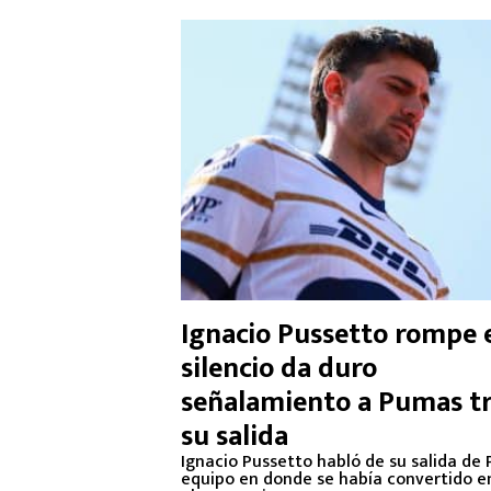
Ignacio Pussetto rompe 
silencio da duro
señalamiento a Pumas t
su salida
Ignacio Pussetto habló de su salida de
equipo en donde se había convertido e