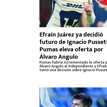
Efraín Juárez ya decidió
futuro de Ignacio Pusset
Pumas eleva oferta por
Álvaro Angulo
Pumas habría incrementado la oferta 
Álvaro Angulo al Independiente y Efraí
tomó una decisión sobre Ignacio Pusset