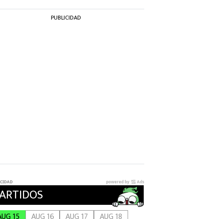
PUBLICIDAD