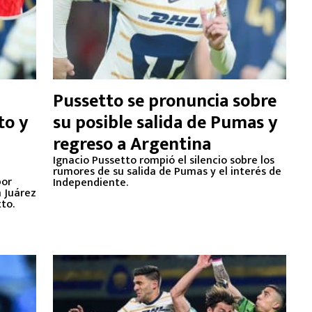
Pussetto se pronuncia sobre
to y
su posible salida de Pumas y
regreso a Argentina
Ignacio Pussetto rompió el silencio sobre los
rumores de su salida de Pumas y el interés de
por
Independiente.
n Juárez
to.