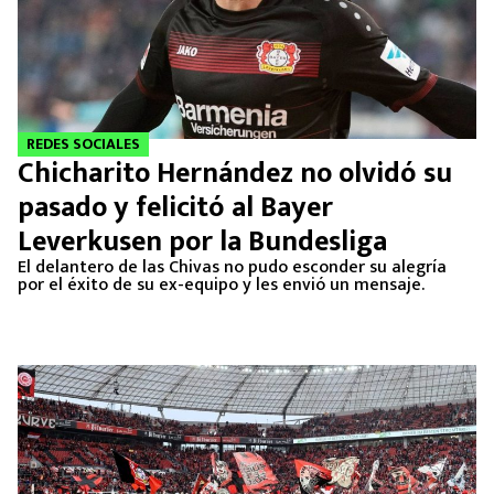
REDES SOCIALES
Chicharito Hernández no olvidó su
pasado y felicitó al Bayer
Leverkusen por la Bundesliga
El delantero de las Chivas no pudo esconder su alegría
por el éxito de su ex-equipo y les envió un mensaje.