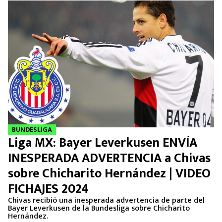
BUNDESLIGA
Liga MX: Bayer Leverkusen ENVÍA
INESPERADA ADVERTENCIA a Chivas
sobre Chicharito Hernández | VIDEO
FICHAJES 2024
Chivas recibió una inesperada advertencia de parte del
Bayer Leverkusen de la Bundesliga sobre Chicharito
Hernández.