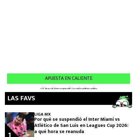
LAS FAVS
LIGA MX
Por qué se suspendió el Inter Miami vs
Atlético de San Luis en Leagues Cup 2026:
a qué hora se reanuda
1