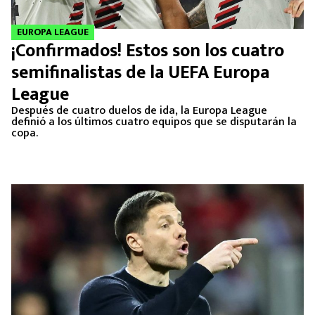
EUROPA LEAGUE
¡Confirmados! Estos son los cuatro
semifinalistas de la UEFA Europa
League
Después de cuatro duelos de ida, la Europa League
definió a los últimos cuatro equipos que se disputarán la
copa.