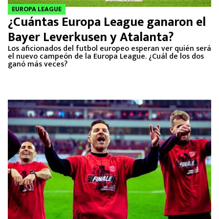
EUROPA LEAGUE
¿Cuántas Europa League ganaron el
Bayer Leverkusen y Atalanta?
Los aficionados del futbol europeo esperan ver quién será
el nuevo campeón de la Europa League. ¿Cuál de los dos
ganó más veces?