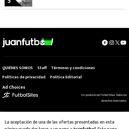
5
QUIÉNES SOMOS
Staff
Términos y condiciones
Políticas de privacidad
Política Editorial
Ad Choices
Un producto de Futbol Sites. Todos los
derechos reservados.
La aceptación de una de las ofertas presentadas en esta