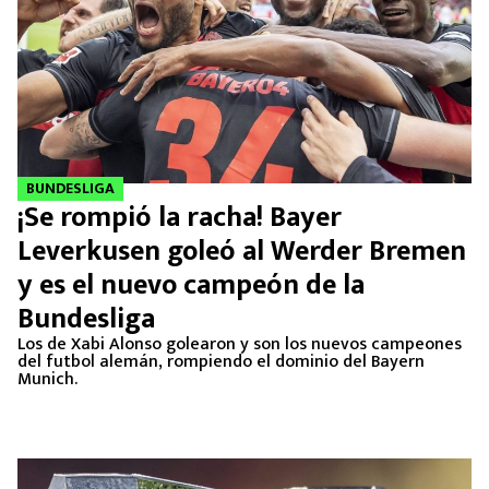
BUNDESLIGA
¡Se rompió la racha! Bayer
Leverkusen goleó al Werder Bremen
y es el nuevo campeón de la
Bundesliga
Los de Xabi Alonso golearon y son los nuevos campeones
del futbol alemán, rompiendo el dominio del Bayern
Munich.