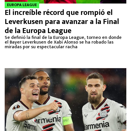
EUROPA LEAGUE
El increíble récord que rompió el
Leverkusen para avanzar a la Final
de la Europa League
Se definió la final de la Europa League, torneo en donde
el Bayer Leverkusen de Xabi Alonso se ha robado las
miradas por su espectacular racha