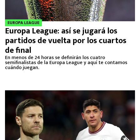
EUROPA LEAGUE
Europa League: así se jugará los
partidos de vuelta por los cuartos
de final
En menos de 24 horas se definirán los cuatro
semifinalistas de la Europa League y aquí te contamos
cuándo juegan.