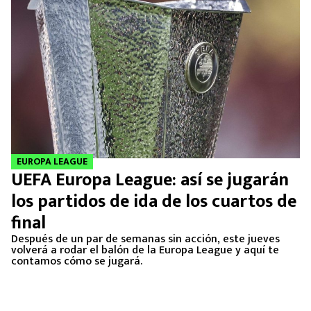
EUROPA LEAGUE
UEFA Europa League: así se jugarán
los partidos de ida de los cuartos de
final
Después de un par de semanas sin acción, este jueves
volverá a rodar el balón de la Europa League y aquí te
contamos cómo se jugará.