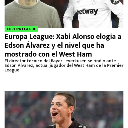
EUROPA LEAGUE
Europa League: Xabi Alonso elogia a
Edson Álvarez y el nivel que ha
mostrado con el West Ham
El director técnico del Bayer Leverkusen se rindió ante
Edson Álvarez, actual jugador del West Ham de la Premier
League