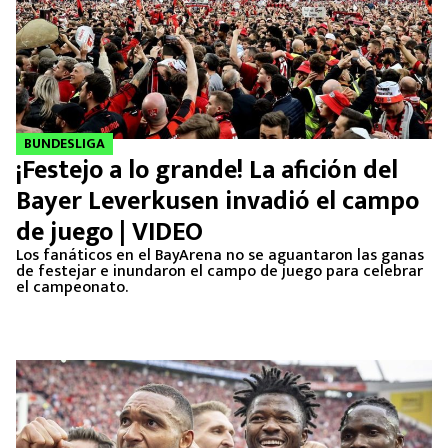
BUNDESLIGA
¡Festejo a lo grande! La afición del
Bayer Leverkusen invadió el campo
de juego | VIDEO
Los fanáticos en el BayArena no se aguantaron las ganas
de festejar e inundaron el campo de juego para celebrar
el campeonato.