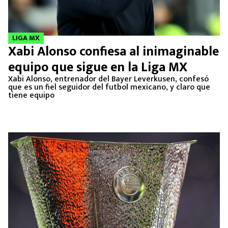
LIGA MX
Xabi Alonso confiesa al inimaginable
equipo que sigue en la Liga MX
Xabi Alonso, entrenador del Bayer Leverkusen, confesó
que es un fiel seguidor del futbol mexicano, y claro que
tiene equipo