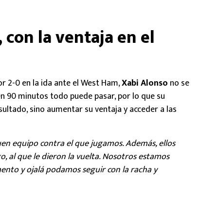
con la ventaja en el
r 2-0 en la ida ante el West Ham,
Xabi Alonso
no se
en 90 minutos todo puede pasar, por lo que su
sultado, sino aumentar su ventaja y acceder a las
buen equipo contra el que jugamos. Además, ellos
go, al que le dieron la vuelta. Nosotros estamos
nto y ojalá podamos seguir con la racha y