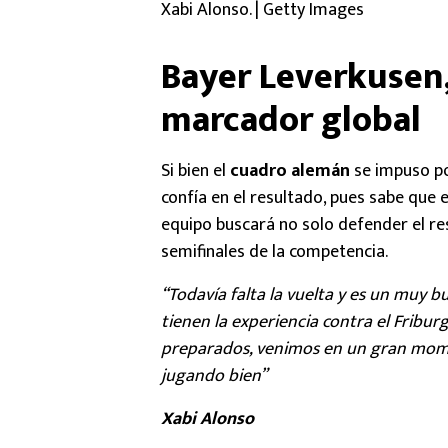
Xabi Alonso. | Getty Images
Bayer Leverkusen, 
marcador global
Si bien el
cuadro alemán
se impuso po
confía en el resultado, pues sabe que 
equipo buscará no solo defender el re
semifinales de la competencia.
“Todavía falta la vuelta y es un muy 
tienen la experiencia contra el Fribur
preparados, venimos en un gran mome
jugando bien”
Xabi Alonso