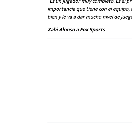
“Es un jugador muy completo. Es el pr
importancia que tiene con el equipo, 
bien y le va a dar mucho nivel de jue
Xabi Alonso a Fox Sports