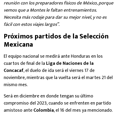
reunión con los preparadores físicos de México, porque
vemos que a Montes le faltan entrenamientos.
Necesita más rodaje para dar su mejor nivel, y no es
fácil con estos viajes largos”.
Próximos partidos de la Selección
Mexicana
El equipo nacional se medirá ante Honduras en los
cuartos de final de la
Liga de Naciones de la
Concacaf
, el duelo de ida será el viernes 17 de
noviembre, mientras que la vuelta será el martes 21 del
mismo mes.
Será en diciembre en donde tengan su último
compromiso del 2023, cuando se enfrenten en partido
amistoso ante
Colombia
, el 16 del mes ya mencionado.