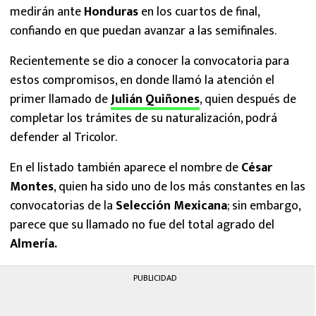
medirán ante
Honduras
en los cuartos de final,
confiando en que puedan avanzar a las semifinales.
Recientemente se dio a conocer la convocatoria para
estos compromisos, en donde llamó la atención el
primer llamado de
Julián Quiñones
, quien después de
completar los trámites de su naturalización, podrá
defender al Tricolor.
En el listado también aparece el nombre de
César
Montes
, quien ha sido uno de los más constantes en las
convocatorias de la
Selección Mexicana
; sin embargo,
parece que su llamado no fue del total agrado del
Almería.
PUBLICIDAD