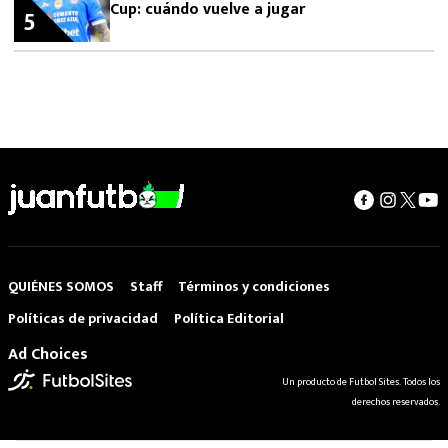
Cup: cuándo vuelve a jugar
5
QUIÉNES SOMOS
Staff
Términos y condiciones
Políticas de privacidad
Política Editorial
Ad Choices
Un producto de Futbol Sites. Todos los
derechos reservados.