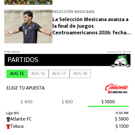
SELECCIÓN MEXICANA
La Selección Mexicana avanza a
la final de Juegos
Centroamericanos 2026: fecha,
horario y rival