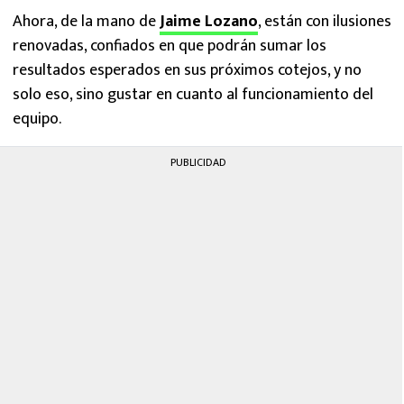
Ahora, de la mano de
Jaime Lozano
, están con ilusiones
renovadas, confiados en que podrán sumar los
resultados esperados en sus próximos cotejos, y no
solo eso, sino gustar en cuanto al funcionamiento del
equipo.
PUBLICIDAD