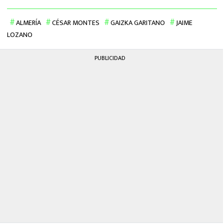
ALMERÍA
CÉSAR MONTES
GAIZKA GARITANO
JAIME
LOZANO
PUBLICIDAD