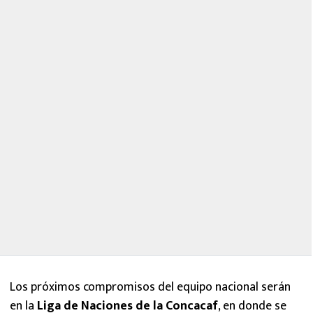
Los próximos compromisos del equipo nacional serán
en la
Liga de Naciones de la Concacaf
, en donde se