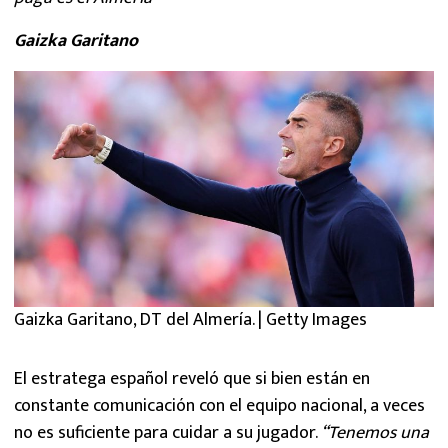
Gaizka Garitano
Gaizka Garitano, DT del Almería. | Getty Images
El estratega español reveló que si bien están en
constante comunicación con el equipo nacional, a veces
no es suficiente para cuidar a su jugador.
“Tenemos una