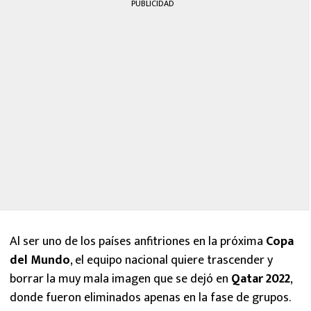
PUBLICIDAD
Al ser uno de los países anfitriones en la próxima
Copa
del Mundo
, el equipo nacional quiere trascender y
borrar la muy mala imagen que se dejó en
Qatar 2022
,
donde fueron eliminados apenas en la fase de grupos.