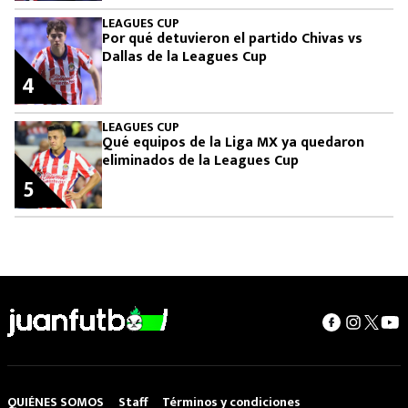
LEAGUES CUP
Por qué detuvieron el partido Chivas vs
Dallas de la Leagues Cup
4
LEAGUES CUP
Qué equipos de la Liga MX ya quedaron
eliminados de la Leagues Cup
5
QUIÉNES SOMOS
Staff
Términos y condiciones