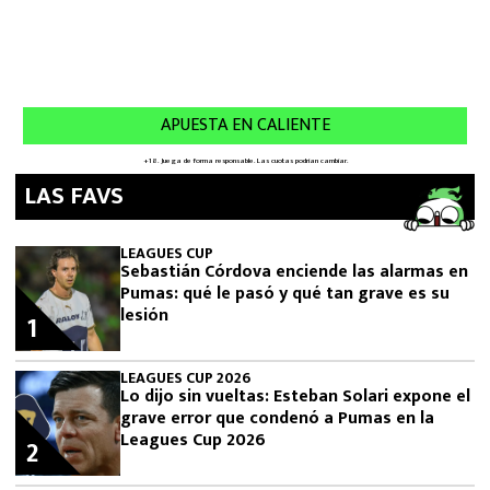
LAS FAVS
LEAGUES CUP
Sebastián Córdova enciende las alarmas en
Pumas: qué le pasó y qué tan grave es su
lesión
1
LEAGUES CUP 2026
Lo dijo sin vueltas: Esteban Solari expone el
grave error que condenó a Pumas en la
Leagues Cup 2026
2