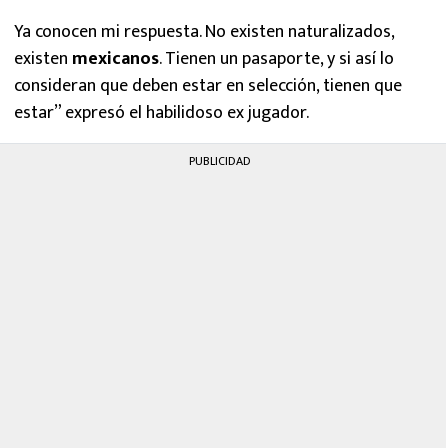
Ya conocen mi respuesta. No existen naturalizados,
existen
mexicanos
. Tienen un pasaporte, y si así lo
consideran que deben estar en selección, tienen que
estar” expresó el habilidoso ex jugador.
PUBLICIDAD