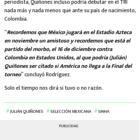
periodista, Quiñones incluso podría debutar en el TRI
nada más y nada menos que ante su país de nacimiento,
Colombia.
“
Recordemos que México jugará en el Estadio Azteca
en noviembre un amistoso y recordemos que está el
partido del morbo, el 16 de diciembre contra
Colombia en Estados Unidos, al que podría (Julián)
Quiñones ser citado si América no llega a la Final del
torneo
” concluyó Rodríguez.
Solo el tiempo nos dirá si tuvo o no razón.
JULIÁN QUIÑONES
SELECCIÓN MEXICANA
SINHA
PUBLICIDAD