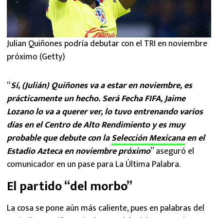
Julian Quiñones podría debutar con el TRI en noviembre
próximo (Getty)
“
Sí, (Julián) Quiñones va a estar en noviembre, es
prácticamente un hecho. Será Fecha FIFA, Jaime
Lozano lo va a querer ver, lo tuvo entrenando varios
días en el Centro de Alto Rendimiento y es muy
probable que debute con la
Selección Mexicana
en el
Estadio Azteca en noviembre próximo
” aseguró el
comunicador en un pase para La Última Palabra.
El partido “del morbo”
La cosa se pone aún más caliente, pues en palabras del