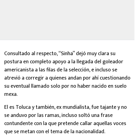
Consultado al respecto, “Sinha” dejó muy clara su
postura en completo apoyo a la llegada del goleador
americanista a las filas de la selección, e incluso se
atrevió a corregir a quienes andan por ahí cuestionando
su eventual llamado solo por no haber nacido en suelo
mexa.
El es Toluca y también, ex mundialista, fue tajante y no
se anduvo por las ramas, incluso soltó una frase
contundente con la que pretende callar aquellas voces
que se metan con el tema de la nacionalidad.