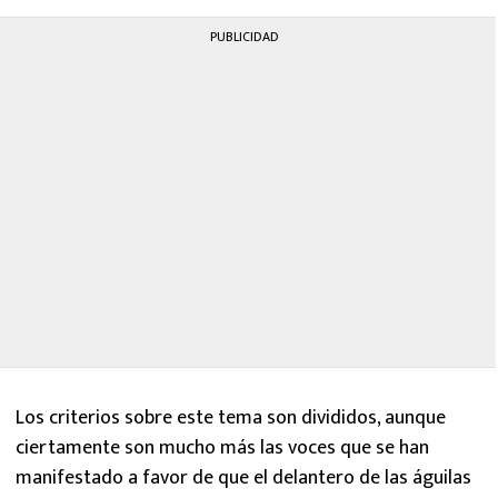
PUBLICIDAD
Los criterios sobre este tema son divididos, aunque
ciertamente son mucho más las voces que se han
manifestado a favor de que el delantero de las águilas