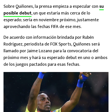
Sobre Quiñones, la prensa empieza a especular con
su
posible debut
, un que estaría más cerca de lo
esperado; sería en noviembre próximo, justamente
aprovechando las fechas FIFA de ese mes.
De acuerdo con información brindada por Rubén
Rodríguez, periodista de FOX Sports, Quiñones será
llamado por Jaime Lozano para la convocatoria del
próximo mes y hará su esperado debut en uno o ambos
de los juegos pactados para esas fechas.