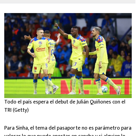
Todo el país espera el debut de Julián Quiñones con el
TRI (Getty)
Para Sinha, el tema del pasaporte no es parámetro para