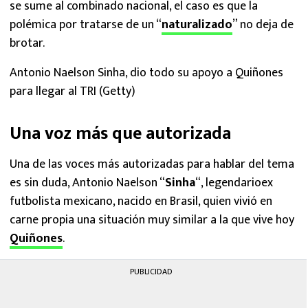
se sume al combinado nacional, el caso es que la
polémica por tratarse de un “
naturalizado
” no deja de
brotar.
Antonio Naelson Sinha, dio todo su apoyo a Quiñones
para llegar al TRI (Getty)
Una voz más que autorizada
Una de las voces más autorizadas para hablar del tema
es sin duda, Antonio Naelson “
Sinha
“, legendarioex
futbolista mexicano, nacido en Brasil, quien vivió en
carne propia una situación muy similar a la que vive hoy
Quiñones
.
PUBLICIDAD