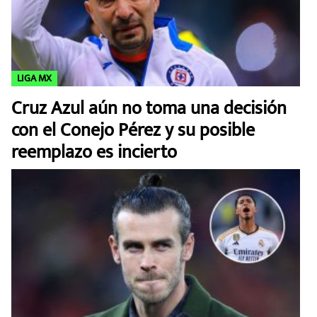
LIGA MX
Cruz Azul aún no toma una decisión
con el Conejo Pérez y su posible
reemplazo es incierto