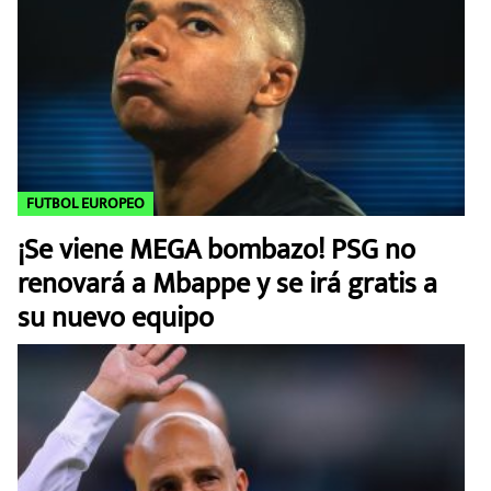
FUTBOL EUROPEO
¡Se viene MEGA bombazo! PSG no
renovará a Mbappe y se irá gratis a
su nuevo equipo