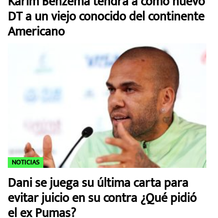
Karim Benzema tendrá a como nuevo
DT a un viejo conocido del continente
Americano
NOTICIAS
Dani se juega su última carta para
evitar juicio en su contra ¿Qué pidió
el ex Pumas?