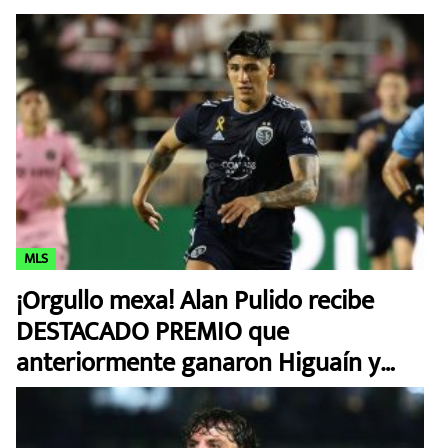
MLS
¡Orgullo mexa! Alan Pulido recibe
DESTACADO PREMIO que
anteriormente ganaron Higuaín y
Beckham