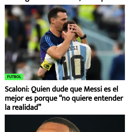
FUTBOL
Scaloni: Quien dude que Messi es el
mejor es porque “no quiere entender
la realidad”