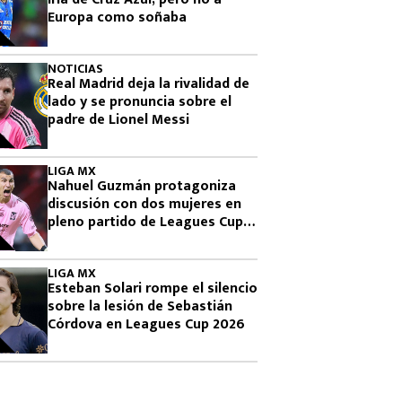
Europa como soñaba
NOTICIAS
Real Madrid deja la rivalidad de
lado y se pronuncia sobre el
padre de Lionel Messi
LIGA MX
Nahuel Guzmán protagoniza
discusión con dos mujeres en
pleno partido de Leagues Cup
2026
LIGA MX
Esteban Solari rompe el silencio
sobre la lesión de Sebastián
Córdova en Leagues Cup 2026