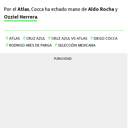
Por el
Atlas
, Cocca ha echado mano de
Aldo Rocha
y
Ozziel Herrera
.
ATLAS
CRUZ AZUL
CRUZ AZUL VS ATLAS
DIEGO COCCA
RODRIGO ARES DE PARGA
SELECCIÓN MEXICANA
PUBLICIDAD