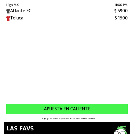
LAS FAVS