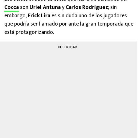
Cocca
son
Uriel Antuna
y
Carlos Rodríguez
; sin
embargo,
Erick Lira
es sin duda uno de los jugadores
que podría ser llamado por ante la gran temporada que
está protagonizando.
PUBLICIDAD