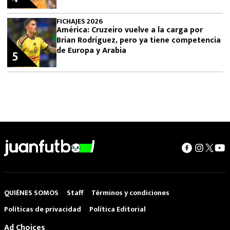
FICHAJES 2026
América: Cruzeiro vuelve a la carga por
Brian Rodríguez, pero ya tiene competencia
de Europa y Arabia
5
QUIÉNES SOMOS
Staff
Términos y condiciones
Políticas de privacidad
Política Editorial
Ad Choices