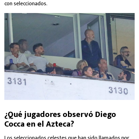
con seleccionados.
¿Qué jugadores observó Diego
Cocca en el Azteca?
Los seleccionados celestes que han sido llamados por