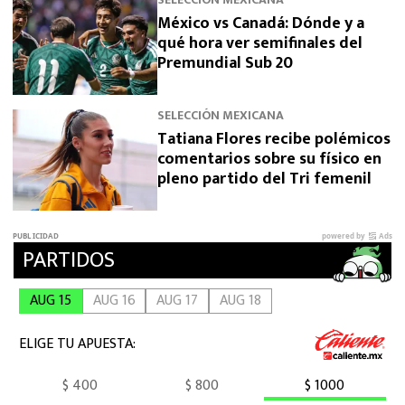
México vs Canadá: Dónde y a
qué hora ver semifinales del
Premundial Sub 20
SELECCIÓN MEXICANA
Tatiana Flores recibe polémicos
comentarios sobre su físico en
pleno partido del Tri femenil