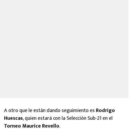
A otro que le están dando seguimiento es
Rodrigo
Huescas
, quien estará con la Selección Sub-21 en el
Torneo Maurice Revello
.