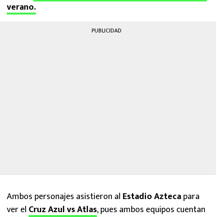
verano.
PUBLICIDAD
Ambos personajes asistieron al
Estadio Azteca
para
ver el
Cruz Azul vs Atlas
, pues ambos equipos cuentan