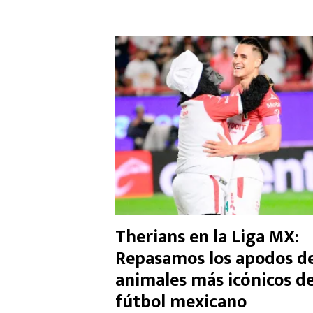
Therians en la Liga MX:
Repasamos los apodos d
animales más icónicos de
fútbol mexicano