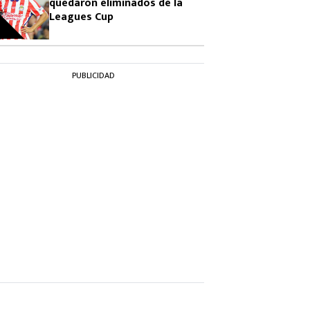
quedaron eliminados de la
Leagues Cup
PUBLICIDAD