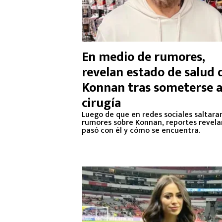
En medio de rumores,
revelan estado de salud 
Konnan tras someterse 
cirugía
Luego de que en redes sociales saltara
rumores sobre Konnan, reportes revela
pasó con él y cómo se encuentra.