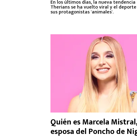
En los últimos días, la nueva tendencia 
Therians se ha vuelto viral y el deporte
sus protagonistas 'animales'.
Quién es Marcela Mistral
esposa del Poncho de Nig