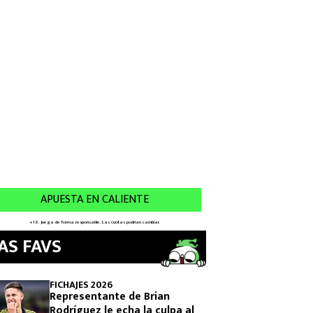
AS FAVS
FICHAJES 2026
Representante de Brian
Rodríguez le echa la culpa al