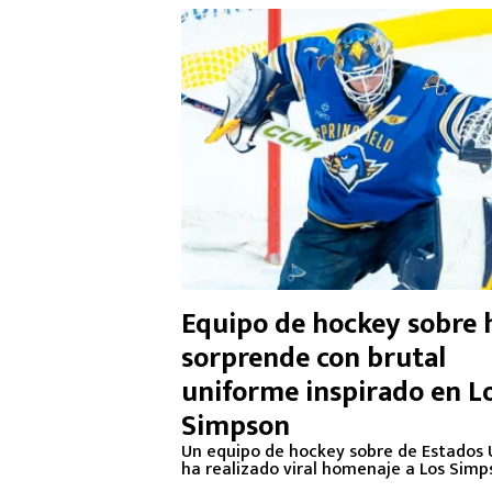
Equipo de hockey sobre 
sorprende con brutal
uniforme inspirado en L
Simpson
Un equipo de hockey sobre de Estados 
ha realizado viral homenaje a Los Simp