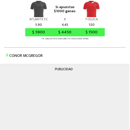
CONOR MCGREGOR
PUBLICIDAD