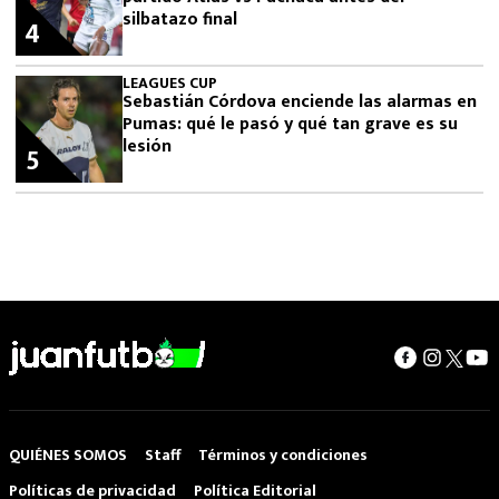
silbatazo final
4
LEAGUES CUP
Sebastián Córdova enciende las alarmas en
Pumas: qué le pasó y qué tan grave es su
lesión
5
QUIÉNES SOMOS
Staff
Términos y condiciones
Políticas de privacidad
Política Editorial