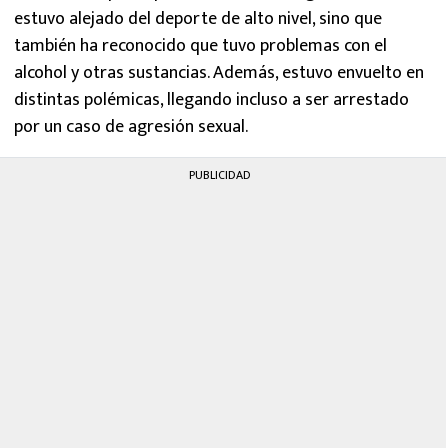
estuvo alejado del deporte de alto nivel, sino que
también ha reconocido que tuvo problemas con el
alcohol y otras sustancias. Además, estuvo envuelto en
distintas polémicas, llegando incluso a ser arrestado
por un caso de agresión sexual.
PUBLICIDAD