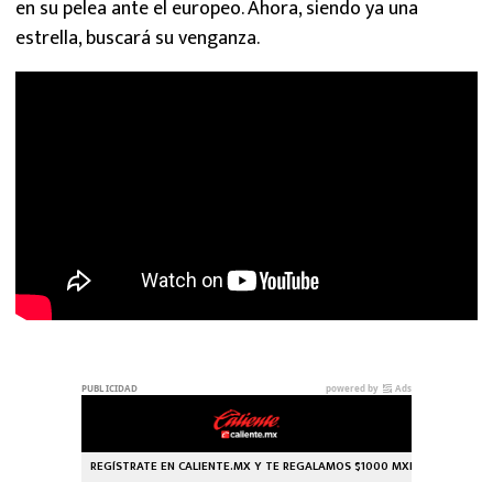
en su pelea ante el europeo. Ahora, siendo ya una
estrella, buscará su venganza.