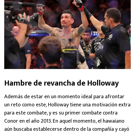
Hambre de revancha de Holloway
Además de estar en un momento ideal para afrontar
un reto como este, Holloway tiene una motivación extra
para este combate, y es su primer combate contra
Conor en el año 2013. En aquel momento, el hawaiano
aún buscaba establecerse dentro de la compañía y cayó