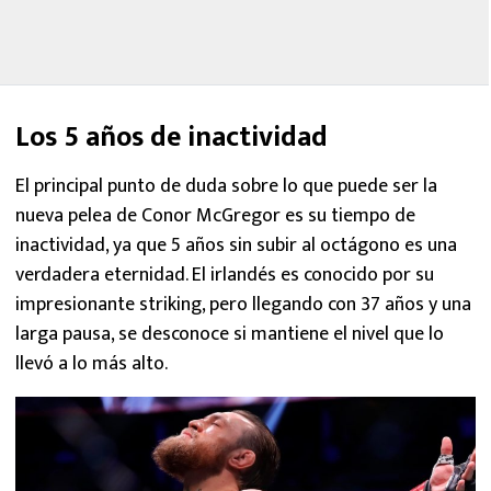
Los 5 años de inactividad
El principal punto de duda sobre lo que puede ser la
nueva pelea de Conor McGregor es su tiempo de
inactividad, ya que 5 años sin subir al octágono es una
verdadera eternidad. El irlandés es conocido por su
impresionante striking, pero llegando con 37 años y una
larga pausa, se desconoce si mantiene el nivel que lo
llevó a lo más alto.