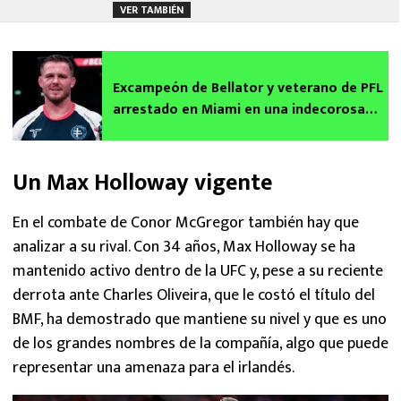
VER TAMBIÉN
Excampeón de Bellator y veterano de PFL
arrestado en Miami en una indecorosa
situación
Un Max Holloway vigente
En el combate de Conor McGregor también hay que
analizar a su rival. Con 34 años, Max Holloway se ha
mantenido activo dentro de la UFC y, pese a su reciente
derrota ante Charles Oliveira, que le costó el título del
BMF, ha demostrado que mantiene su nivel y que es uno
de los grandes nombres de la compañía, algo que puede
representar una amenaza para el irlandés.