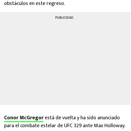
obstáculos en este regreso.
PUBLICIDAD
Conor McGregor
está de vuelta y ha sido anunciado
para el combate estelar de UFC 329 ante Max Holloway.