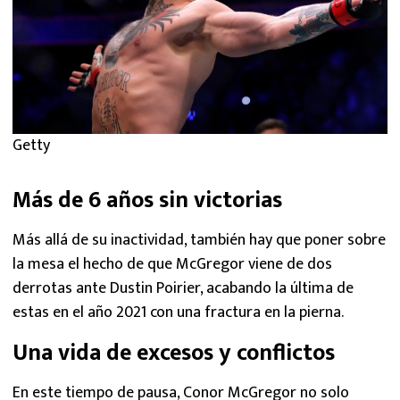
Getty
Más de 6 años sin victorias
Más allá de su inactividad, también hay que poner sobre
la mesa el hecho de que McGregor viene de dos
derrotas ante Dustin Poirier, acabando la última de
estas en el año 2021 con una fractura en la pierna.
Una vida de excesos y conflictos
En este tiempo de pausa, Conor McGregor no solo