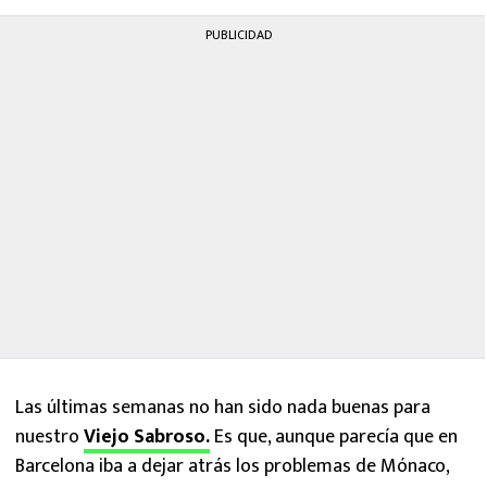
PUBLICIDAD
Las últimas semanas no han sido nada buenas para
nuestro
Viejo Sabroso.
Es que, aunque parecía que en
Barcelona iba a dejar atrás los problemas de Mónaco,