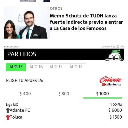
OTROS
Memo Schutz de TUDN lanza
fuerte indirecta previo a entrar
a La Casa de los Famosos