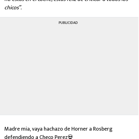
chicos”.
PUBLICIDAD
Madre mia, vaya hachazo de Horner a Rosberg
defendiendo a Checo Perez💀