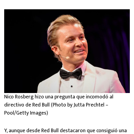
Nico Rosberg hizo una pregunta que incomodó al
directivo de Red Bull (Photo by Jutta Prechtel –
Pool/Getty Images)
Y, aunque desde Red Bull destacaron que consiguió una