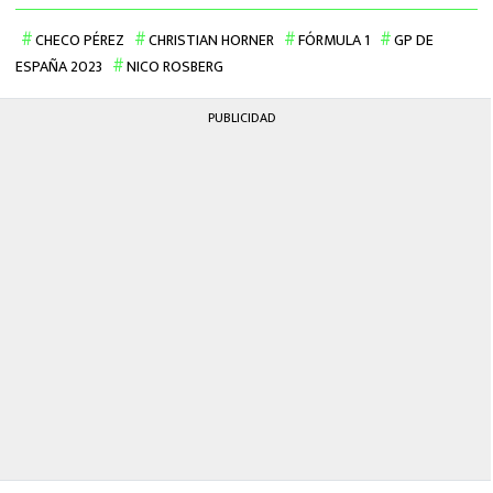
CHECO PÉREZ
CHRISTIAN HORNER
FÓRMULA 1
GP DE
ESPAÑA 2023
NICO ROSBERG
PUBLICIDAD