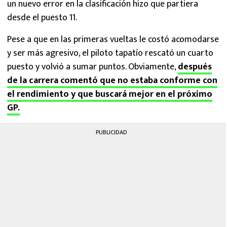
un nuevo error en la clasificación hizo que partiera
desde el puesto 11.
Pese a que en las primeras vueltas le costó acomodarse
y ser más agresivo, el piloto tapatío rescató un cuarto
puesto y volvió a sumar puntos. Obviamente,
después
de la carrera comentó que no estaba conforme con
el rendimiento y que buscará mejor en el próximo
GP.
PUBLICIDAD