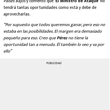
Países Bajos
y comentó que
‘El Ministro de Ataque’
no
tendrá tantas oportunidades como está y debe de
aprovecharlas.
“Por supuesto que todos queremos ganar, pero eso no
estaba en las posibilidades. El margen era demasiado
pequeño para eso. Creo que
Pérez
no tiene la
oportunidad tan a menudo. Él también lo veo y va por
ello”
PUBLICIDAD