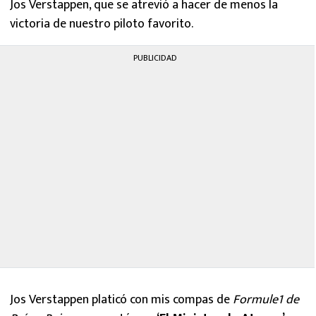
Jos Verstappen, que se atrevió a hacer de menos la
victoria de nuestro piloto favorito.
PUBLICIDAD
Jos Verstappen platicó con mis compas de
Formule1 de