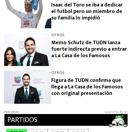
Isaac del Toro se iba a dedicar
el futbol pero un miembro de
su familia lo impidió
OTROS
Memo Schutz de TUDN lanza
fuerte indirecta previo a entrar
a La Casa de los Famosos
OTROS
Figura de TUDN confirma que
llega a La Casa de los Famosos
con original presentación