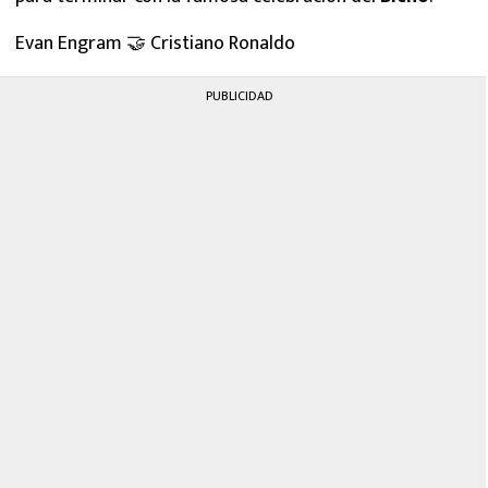
Evan Engram 🤝 Cristiano Ronaldo
PUBLICIDAD