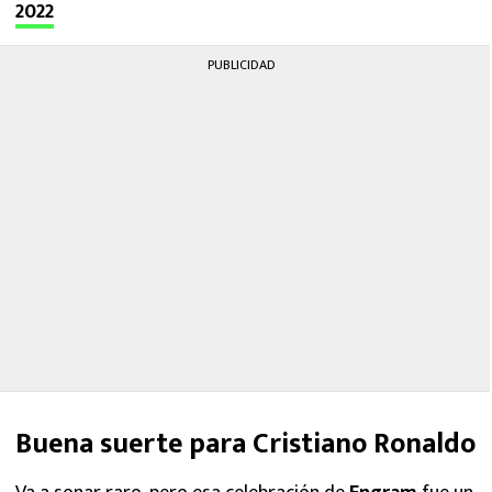
2022
PUBLICIDAD
Buena suerte para Cristiano Ronaldo