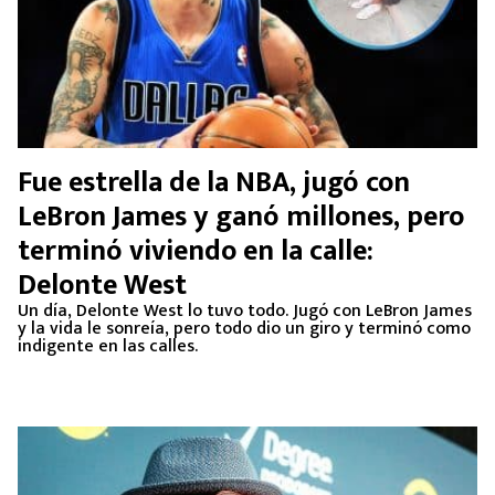
Fue estrella de la NBA, jugó con
LeBron James y ganó millones, pero
terminó viviendo en la calle:
Delonte West
Un día, Delonte West lo tuvo todo. Jugó con LeBron James
y la vida le sonreía, pero todo dio un giro y terminó como
indigente en las calles.