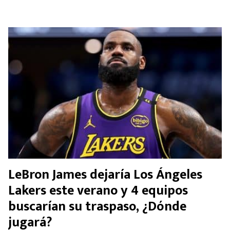
LeBron James dejaría Los Ángeles
Lakers este verano y 4 equipos
buscarían su traspaso, ¿Dónde
jugará?