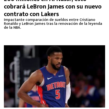
cobrará LeBron James con su nuevo
contrato con Lakers
Impactante comparación de sueldos entre Cristiano
Ronaldo y LeBron James tras la renovación de la leyenda
de la NBA.