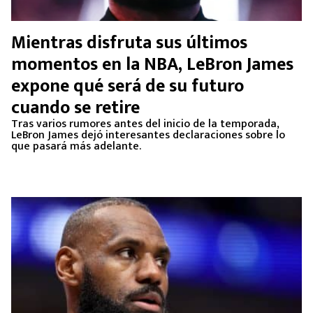
Mientras disfruta sus últimos
momentos en la NBA, LeBron James
expone qué será de su futuro
cuando se retire
Tras varios rumores antes del inicio de la temporada,
LeBron James dejó interesantes declaraciones sobre lo
que pasará más adelante.