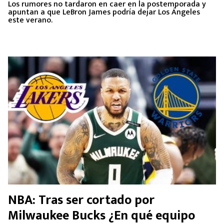
Los rumores no tardaron en caer en la postemporada y
apuntan a que LeBron James podría dejar Los Ángeles
este verano.
NBA: Tras ser cortado por
Milwaukee Bucks ¿En qué equipo