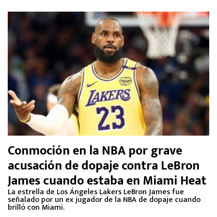
Conmoción en la NBA por grave
acusación de dopaje contra LeBron
James cuando estaba en Miami Heat
La estrella de Los Ángeles Lakers LeBron James fue
señalado por un ex jugador de la NBA de dopaje cuando
brilló con Miami.