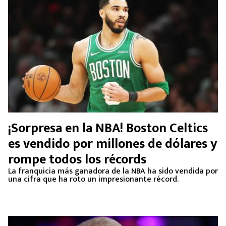
¡Sorpresa en la NBA! Boston Celtics
es vendido por millones de dólares y
rompe todos los récords
La franquicia más ganadora de la NBA ha sido vendida por
una cifra que ha roto un impresionante récord.