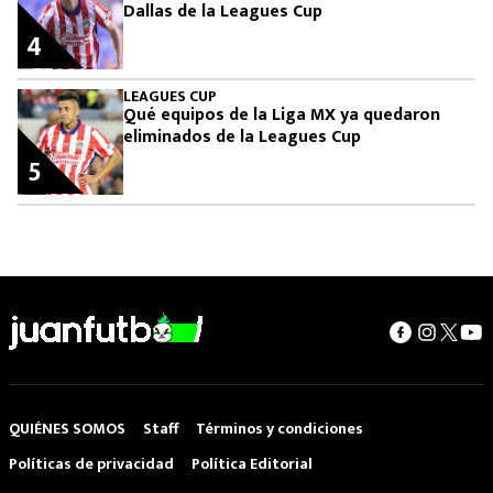
Dallas de la Leagues Cup
4
LEAGUES CUP
Qué equipos de la Liga MX ya quedaron
eliminados de la Leagues Cup
5
QUIÉNES SOMOS
Staff
Términos y condiciones
Políticas de privacidad
Política Editorial