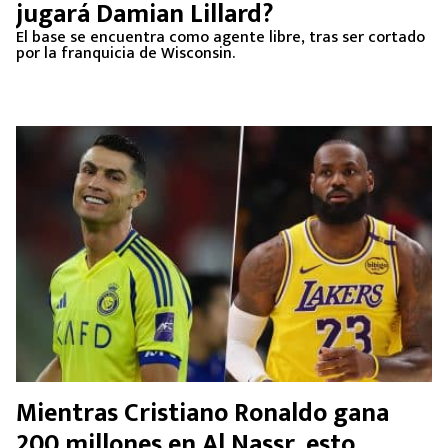
jugará Damian Lillard?
El base se encuentra como agente libre, tras ser cortado
por la franquicia de Wisconsin.
Mientras Cristiano Ronaldo gana
200 millones en Al Nassr, esto