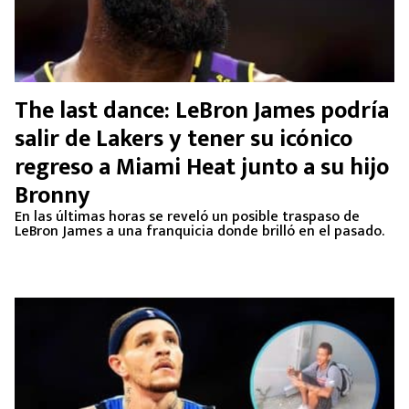
The last dance: LeBron James podría
salir de Lakers y tener su icónico
regreso a Miami Heat junto a su hijo
Bronny
En las últimas horas se reveló un posible traspaso de
LeBron James a una franquicia donde brilló en el pasado.