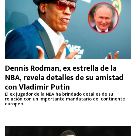
Dennis Rodman, ex estrella de la
NBA, revela detalles de su amistad
con Vladimir Putin
El ex jugador de la NBA ha brindado detalles de su
relación con un importante mandatario del continente
europeo.