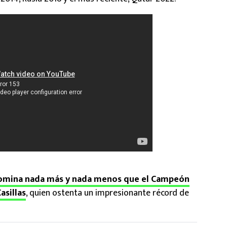
 domina nada más y nada menos que el Campeón
asillas
, quien ostenta un impresionante récord de