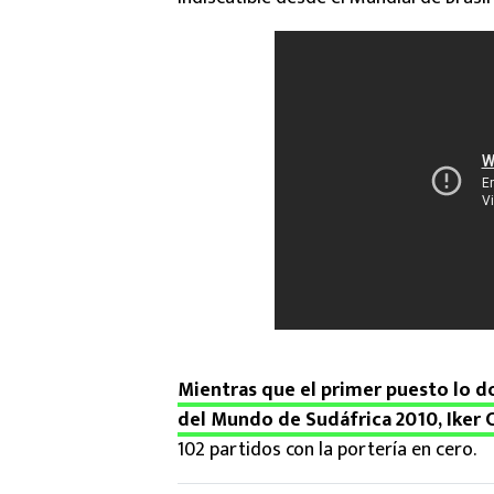
Mientras que el primer puesto lo
del Mundo de Sudáfrica 2010, Iker C
102 partidos con la portería en cero.