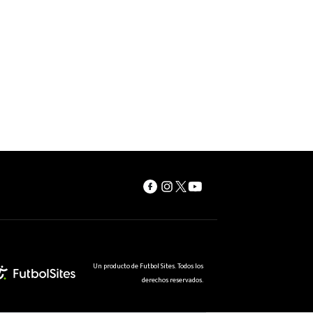
Un producto de Futbol Sites. Todos los
derechos reservados.