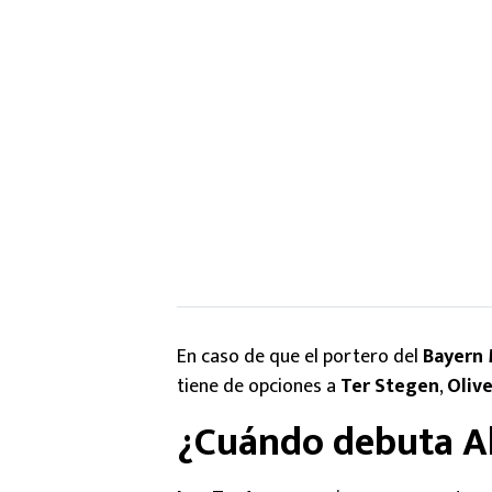
En caso de que el portero del
Bayern
tiene de opciones a
Ter Stegen
,
Oliv
¿Cuándo debuta A