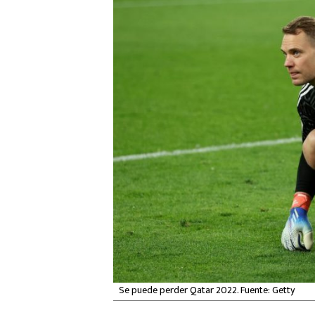
Se puede perder Qatar 2022. Fuente: Getty