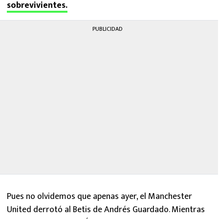
sobrevivientes.
PUBLICIDAD
Pues no olvidemos que apenas ayer, el Manchester
United derrotó al Betis de Andrés Guardado. Mientras