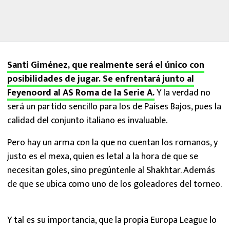
Santi Giménez, que realmente será el único con
posibilidades de jugar. Se enfrentará junto al
Feyenoord al AS Roma de la Serie A.
Y la verdad no
será un partido sencillo para los de Países Bajos, pues la
calidad del conjunto italiano es invaluable.
Pero hay un arma con la que no cuentan los romanos, y
justo es el mexa, quien es letal a la hora de que se
necesitan goles, sino pregúntenle al Shakhtar. Además
de que se ubica como uno de los goleadores del torneo.
Y tal es su importancia, que la propia Europa League lo