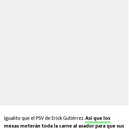
Igualito que el PSV de Erick Gutiérrez.
Así que los
mexas meterán toda la carne al asador para que sus