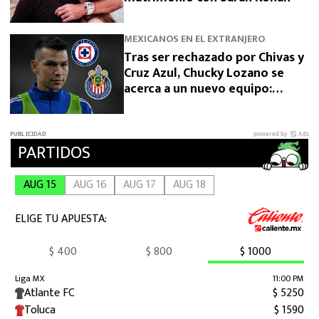
MEXICANOS EN EL EXTRANJERO
Tras ser rechazado por Chivas y
Cruz Azul, Chucky Lozano se
acerca a un nuevo equipo:
“Salida vía préstamo”