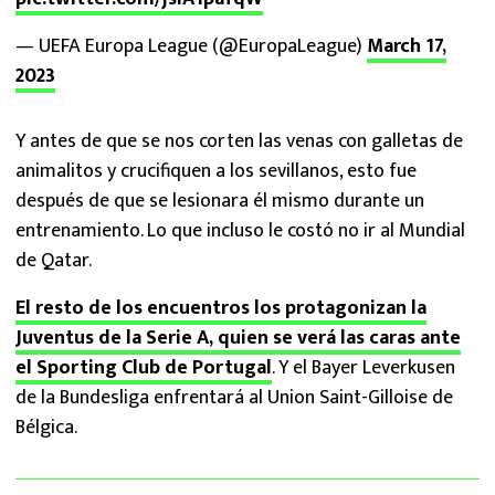
— UEFA Europa League (@EuropaLeague)
March 17,
2023
Y antes de que se nos corten las venas con galletas de
animalitos y crucifiquen a los sevillanos, esto fue
después de que se lesionara él mismo durante un
entrenamiento. Lo que incluso le costó no ir al Mundial
de Qatar.
El resto de los encuentros los protagonizan la
Juventus de la Serie A, quien se verá las caras ante
el Sporting Club de Portugal
. Y el Bayer Leverkusen
de la Bundesliga enfrentará al Union Saint-Gilloise de
Bélgica.