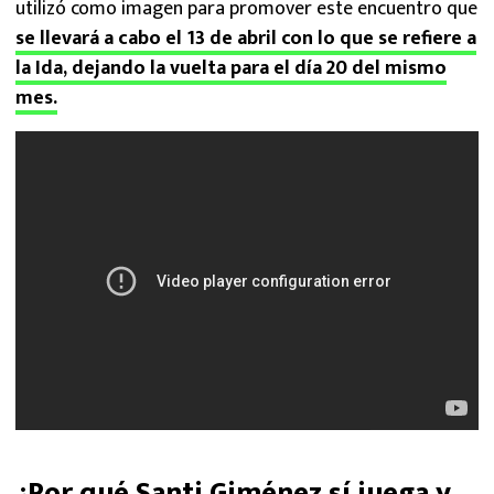
utilizó como imagen para promover este encuentro que
se llevará a cabo el 13 de abril con lo que se refiere a
la Ida, dejando la vuelta para el día 20 del mismo
mes.
¿Por qué Santi Giménez sí juega y