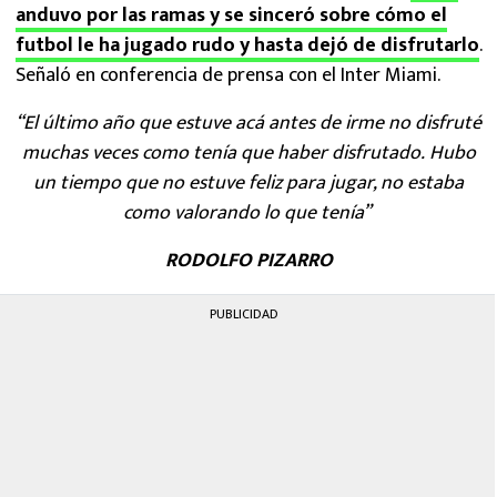
anduvo por las ramas y se sinceró sobre cómo el
futbol le ha jugado rudo y hasta dejó de disfrutarlo
.
Señaló en conferencia de prensa con el Inter Miami.
“El último año que estuve acá antes de irme no disfruté
muchas veces como tenía que haber disfrutado. Hubo
un tiempo que no estuve feliz para jugar, no estaba
como valorando lo que tenía”
RODOLFO PIZARRO
PUBLICIDAD