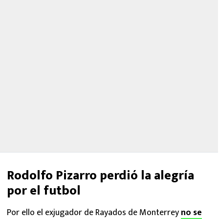
Rodolfo Pizarro perdió la alegría
por el futbol
Por ello el exjugador de Rayados de Monterrey
no se