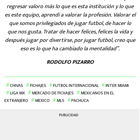
regresar valoro más lo que es esta institución y lo que
es este equipo, aprendí a valorar la profesión. Valorar el
que somos privilegiados de jugar futbol, de hacer lo
que nos gusta. Tratar de hacer felices, felices la vida y
después jugar por divertirse, por jugar futbol, creo que
eso es lo que ha cambiado la mentalidad”.
RODOLFO PIZARRO
CHIVAS
FICHAJES
FUTBOL INTERNACIONAL
INTER MIAMI
LIGA MX
MERCADO DE FICHAJES
MEXICANOS EN EL
EXTRANJERO
MEXICO
MLS
PACHUCA
PUBLICIDAD