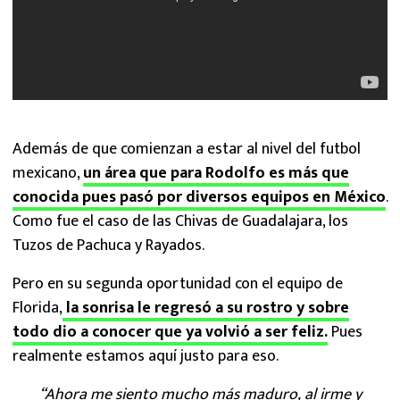
Además de que comienzan a estar al nivel del futbol
mexicano,
un área que para Rodolfo es más que
conocida pues pasó por diversos equipos en México
.
Como fue el caso de las Chivas de Guadalajara, los
Tuzos de Pachuca y Rayados.
Pero en su segunda oportunidad con el equipo de
Florida,
la sonrisa le regresó a su rostro y sobre
todo dio a conocer que ya volvió a ser feliz.
Pues
realmente estamos aquí justo para eso.
“Ahora me siento mucho más maduro, al irme y