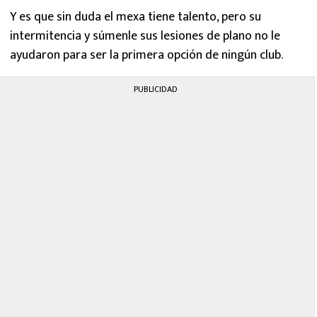
Y es que sin duda el mexa tiene talento, pero su
intermitencia y súmenle sus lesiones de plano no le
ayudaron para ser la primera opción de ningún club.
PUBLICIDAD