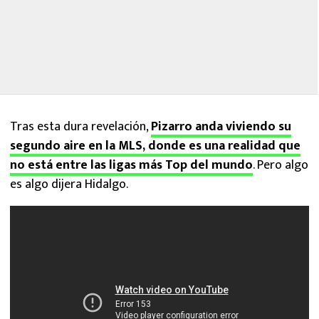
Tras esta dura revelación,
Pizarro anda viviendo su
segundo aire en la MLS, donde es una realidad que
no está entre las ligas más Top del mundo
. Pero algo
es algo dijera Hidalgo.