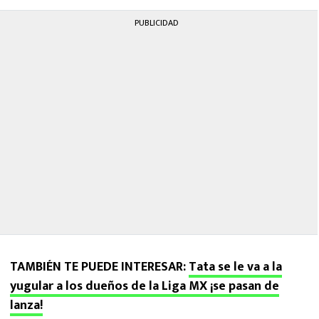
PUBLICIDAD
TAMBIÉN TE PUEDE INTERESAR:
Tata se le va a la
yugular a los dueños de la Liga MX ¡se pasan de
lanza!