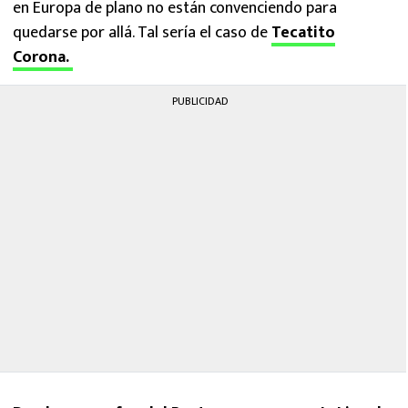
en Europa de plano no están convenciendo para
quedarse por allá. Tal sería el caso de
Tecatito
Corona.
PUBLICIDAD