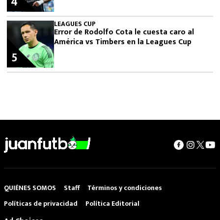
4
LEAGUES CUP
Error de Rodolfo Cota le cuesta caro al
América vs Timbers en la Leagues Cup
5
QUIÉNES SOMOS
Staff
Términos y condiciones
Políticas de privacidad
Política Editorial