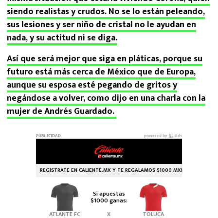
siendo realistas y crudos. No se lo están peleando,
sus lesiones y ser niño de cristal no le ayudan en
nada, y su actitud ni se diga.
Así que será mejor que siga en pláticas, porque su
futuro está más cerca de México que de Europa,
aunque su esposa esté pegando de gritos y
negándose a volver, como dijo en una charla con la
mujer de Andrés Guardado.