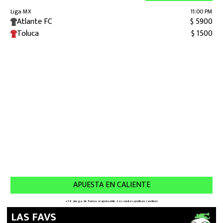
LAS FAVS