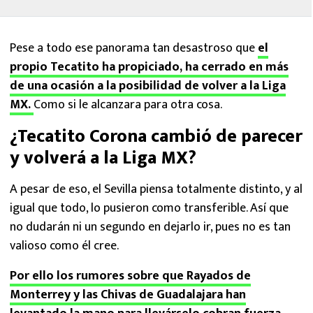
Pese a todo ese panorama tan desastroso que
el
propio Tecatito ha propiciado, ha cerrado en más
de una ocasión a la posibilidad de volver a la Liga
MX.
Como si le alcanzara para otra cosa.
¿Tecatito Corona cambió de parecer
y volverá a la Liga MX?
A pesar de eso, el Sevilla piensa totalmente distinto, y al
igual que todo, lo pusieron como transferible. Así que
no dudarán ni un segundo en dejarlo ir, pues no es tan
valioso como él cree.
Por ello los rumores sobre que Rayados de
Monterrey y las Chivas de Guadalajara han