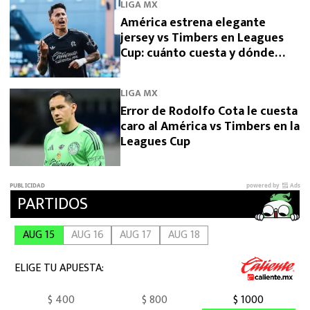
LIGA MX
América estrena elegante
jersey vs Timbers en Leagues
Cup: cuánto cuesta y dónde
comprarlo
LIGA MX
Error de Rodolfo Cota le cuesta
caro al América vs Timbers en la
Leagues Cup