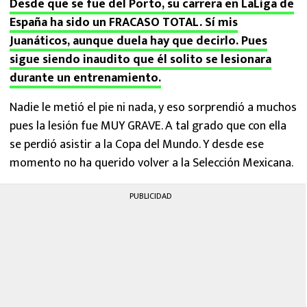
Desde que se fue del Porto, su carrera en LaLiga de
España ha sido un FRACASO TOTAL. Sí mis
Juanáticos, aunque duela hay que decirlo. Pues
sigue siendo inaudito que él solito se lesionara
durante un entrenamiento.
Nadie le metió el pie ni nada, y eso sorprendió a muchos
pues la lesión fue MUY GRAVE. A tal grado que con ella
se perdió asistir a la Copa del Mundo. Y desde ese
momento no ha querido volver a la Selección Mexicana.
PUBLICIDAD