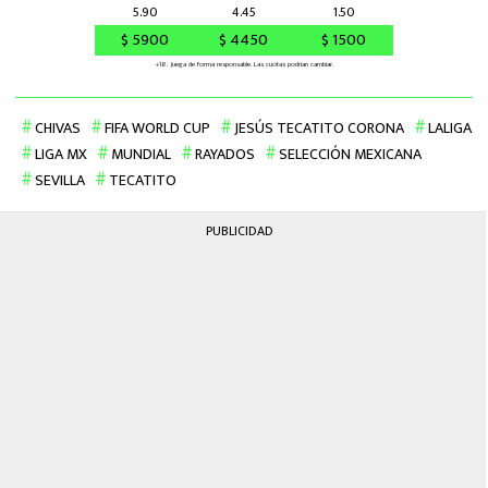
CHIVAS
FIFA WORLD CUP
JESÚS TECATITO CORONA
LALIGA
LIGA MX
MUNDIAL
RAYADOS
SELECCIÓN MEXICANA
SEVILLA
TECATITO
PUBLICIDAD