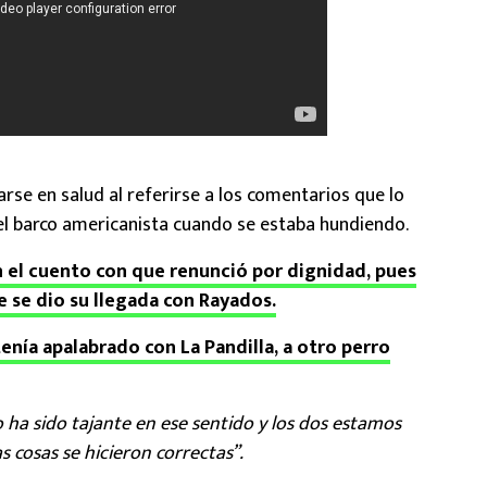
arse en salud al referirse a los comentarios que lo
l barco americanista cuando se estaba hundiendo.
n el cuento con que renunció por dignidad, pues
 se dio su llegada con Rayados.
tenía apalabrado con La Pandilla, a otro perro
 ha sido tajante en ese sentido y los dos estamos
s cosas se hicieron correctas”.