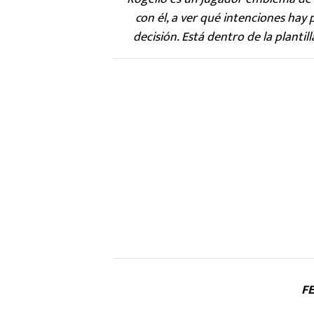
con él, a ver qué intenciones hay 
decisión. Está dentro de la plantil
F