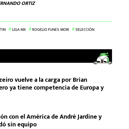
ERNANDO ORTIZ
TIN
LIGA MX
ROGELIO FUNES MORI
SELECCIÓN
eiro vuelve a la carga por Brian
ero ya tiene competencia de Europa y
ón con el América de André Jardine y
dó sin equipo