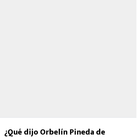
¿Qué dijo Orbelín Pineda de