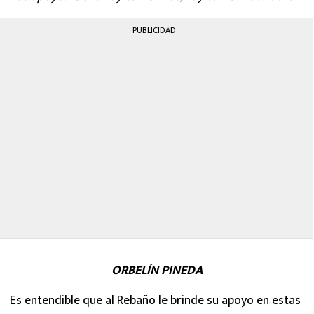
PUBLICIDAD
ORBELÍN PINEDA
Es entendible que al Rebaño le brinde su apoyo en estas