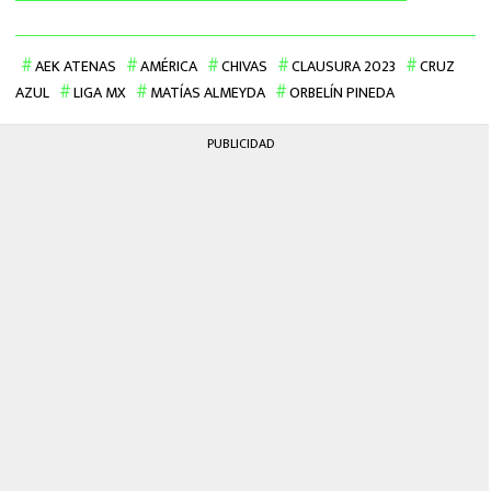
AEK ATENAS
AMÉRICA
CHIVAS
CLAUSURA 2023
CRUZ
AZUL
LIGA MX
MATÍAS ALMEYDA
ORBELÍN PINEDA
PUBLICIDAD