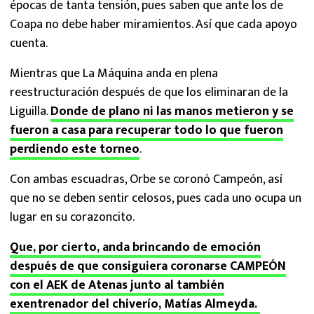
épocas de tanta tensión, pues saben que ante los de
Coapa no debe haber miramientos. Así que cada apoyo
cuenta.
Mientras que La Máquina anda en plena
reestructuración después de que los eliminaran de la
Liguilla.
Donde de plano ni las manos metieron y se
fueron a casa para recuperar todo lo que fueron
perdiendo este torneo
.
Con ambas escuadras, Orbe se coronó Campeón, así
que no se deben sentir celosos, pues cada uno ocupa un
lugar en su corazoncito.
Que, por cierto, anda brincando de emoción
después de que consiguiera coronarse CAMPEÓN
con el AEK de Atenas junto al también
exentrenador del chiverío, Matías Almeyda.