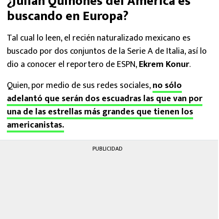
¿Julián Quiñones del América es
buscando en Europa?
Tal cual lo leen, el recién naturalizado mexicano es
buscado por dos conjuntos de la Serie A de Italia, así lo
dio a conocer el reportero de ESPN,
Ekrem Konur
.
Quien, por medio de sus redes sociales,
no sólo
adelantó que serán dos escuadras las que van por
una de las estrellas más grandes que tienen los
americanistas.
PUBLICIDAD