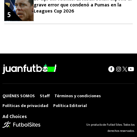
grave error que condenó a Pumas en la
Leagues Cup 2026
5
QUIÉNES SOMOS
Staff
Términos y condiciones
Políticas de privacidad
Política Editorial
Ad Choices
Un producto de Futbol Sites. Todos los
derechos reservados.