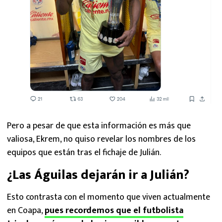
Pero a pesar de que esta información es más que
valiosa, Ekrem, no quiso revelar los nombres de los
equipos que están tras el fichaje de Julián.
¿Las Águilas dejarán ir a Julián?
Esto contrasta con el momento que viven actualmente
en Coapa,
pues recordemos que el futbolista