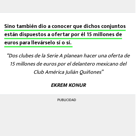
Sino también dio a conocer que dichos conjuntos
están dispuestos a ofertar por él 15 millones de
euros para llevárselo sí o sí.
“Dos clubes de la Serie A planean hacer una oferta de
15 millones de euros por el delantero mexicano del
Club América Julián Quiñones”
EKREM KONUR
PUBLICIDAD