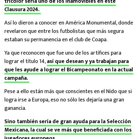
tricolor sería uno de los inamovibles en este
Clausura 2024.
Así lo dieron a conocer en América Monumental, donde
revelaron que entre los futbolistas que más segura
estaban su permanencia en el club de Coapa.
Ya que reconocen que fue uno de los artífices para
lograr el título 14,
así que desean y ya trabajan para
que les ayude a lograr el Bicampeonato en la actual
campaña.
Pese a ello están más que conscientes en el Nido que si
logra irse a Europa, eso no sólo les dejaría una gran
ganancia.
Sino también sería de gran ayuda para la Selección
Mexicana, la cual se ve más que beneficiada con los
jugadores europeos.