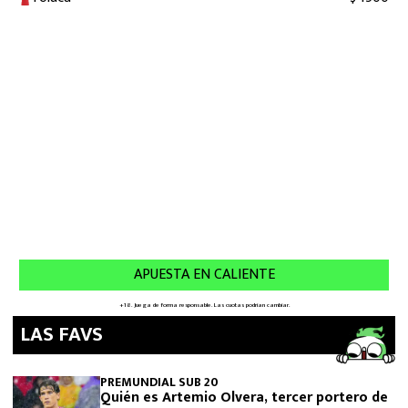
LAS FAVS
PREMUNDIAL SUB 20
Quién es Artemio Olvera, tercer portero de