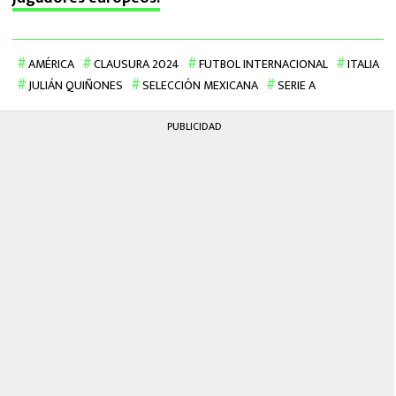
AMÉRICA
CLAUSURA 2024
FUTBOL INTERNACIONAL
ITALIA
JULIÁN QUIÑONES
SELECCIÓN MEXICANA
SERIE A
PUBLICIDAD