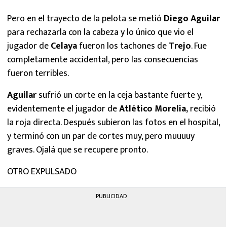
Pero en el trayecto de la pelota se metió
Diego Aguilar
para rechazarla con la cabeza y lo único que vio el
jugador de
Celaya
fueron los tachones de
Trejo
. Fue
completamente accidental, pero las consecuencias
fueron terribles.
Aguilar
sufrió un corte en la ceja bastante fuerte y,
evidentemente el jugador de
Atlético Morelia,
recibió
la roja directa. Después subieron las fotos en el hospital,
y terminó con un par de cortes muy, pero muuuuy
graves. Ojalá que se recupere pronto.
OTRO EXPULSADO
PUBLICIDAD