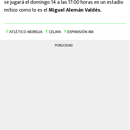
se jugará el domingo 14 a las 17:00 horas en un estadio
mítico como lo es el
Miguel Alemán Valdés.
ATLÉTICO MORELIA
CELAYA
EXPANSIÓN MX
PUBLICIDAD