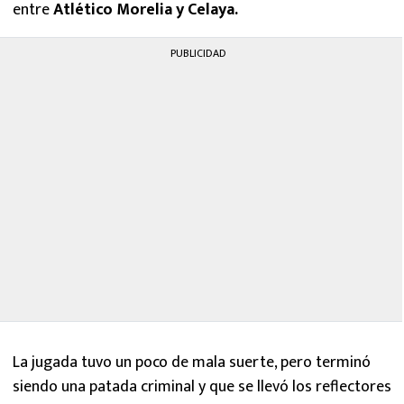
entre
Atlético Morelia y Celaya.
PUBLICIDAD
La jugada tuvo un poco de mala suerte, pero terminó
siendo una patada criminal y que se llevó los reflectores