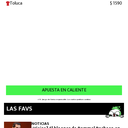
LAS FAVS
NOTICIAS