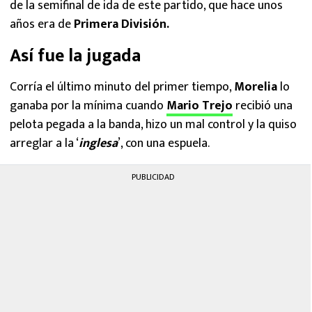
de la semifinal de ida de este partido, que hace unos
años era de
Primera División.
Así fue la jugada
Corría el último minuto del primer tiempo,
Morelia
lo
ganaba por la mínima cuando
Mario Trejo
recibió una
pelota pegada a la banda, hizo un mal control y la quiso
arreglar a la ‘
inglesa
’, con una espuela.
PUBLICIDAD