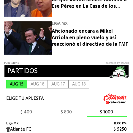
Ese Pérez en La Casa de los
Famosos 2026
LIGA MX
Aficionado encara a Mikel
Arriola en pleno vuelo y así
reaccionó el directivo de la FMF