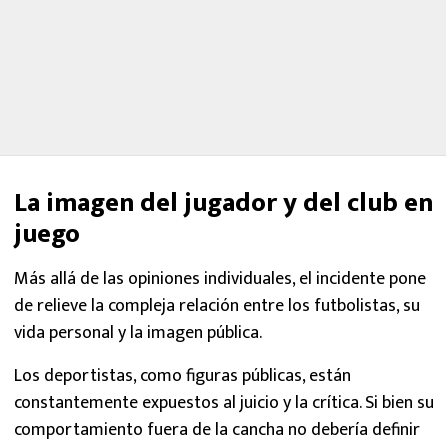
La imagen del jugador y del club en
juego
Más allá de las opiniones individuales, el incidente pone
de relieve la compleja relación entre los futbolistas, su
vida personal y la imagen pública.
Los deportistas, como figuras públicas, están
constantemente expuestos al juicio y la crítica. Si bien su
comportamiento fuera de la cancha no debería definir