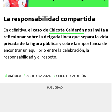
FICHAJES 2024
La responsabilidad compartida
En definitiva,
el caso de
Chicote Calderón
nos invita a
reflexionar sobre la delgada línea que separa la vida
privada de la figura pública
, y sobre la importancia de
encontrar un equilibrio entre la celebración, la
responsabilidad y el respeto.
AMÉRICA
APERTURA 2024
CHICOTE CALDERÓN
PUBLICIDAD