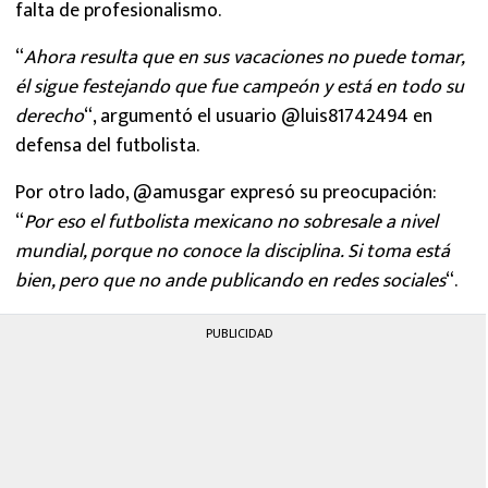
falta de profesionalismo.
“
Ahora resulta que en sus vacaciones no puede tomar,
él sigue festejando que fue campeón y está en todo su
derecho
“, argumentó el usuario @luis81742494 en
defensa del futbolista.
Por otro lado, @amusgar expresó su preocupación:
“
Por eso el futbolista mexicano no sobresale a nivel
mundial, porque no conoce la disciplina. Si toma está
bien, pero que no ande publicando en redes sociales
“.
PUBLICIDAD