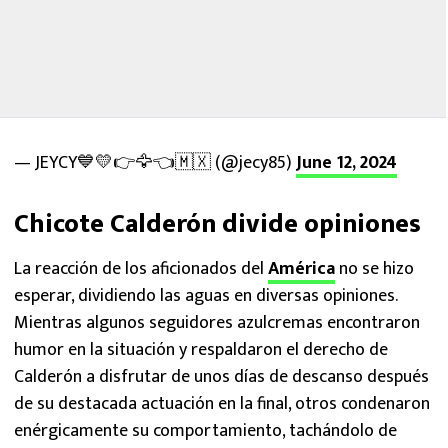
— JEYCY💙💛👉🦅👈🇲🇽 (@jecy85)
June 12, 2024
Chicote Calderón divide opiniones
La reacción de los aficionados del
América
no se hizo
esperar, dividiendo las aguas en diversas opiniones.
Mientras algunos seguidores azulcremas encontraron
humor en la situación y respaldaron el derecho de
Calderón a disfrutar de unos días de descanso después
de su destacada actuación en la final, otros condenaron
enérgicamente su comportamiento, tachándolo de