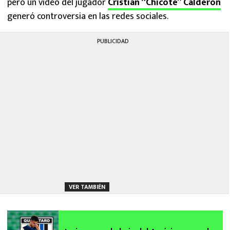
pero un video del jugador
Cristian “Chicote” Calderón
generó controversia en las redes sociales.
PUBLICIDAD
VER TAMBIÉN