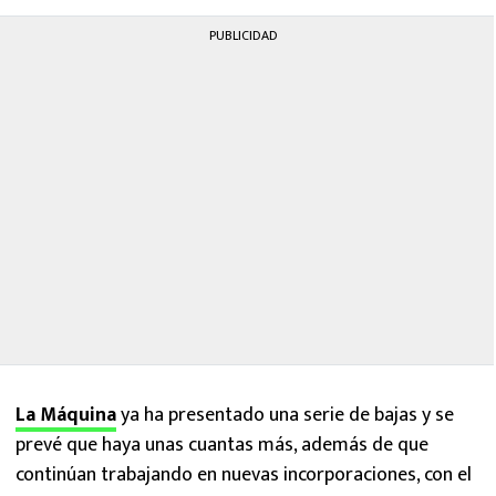
PUBLICIDAD
La Máquina
ya ha presentado una serie de bajas y se
prevé que haya unas cuantas más, además de que
continúan trabajando en nuevas incorporaciones, con el