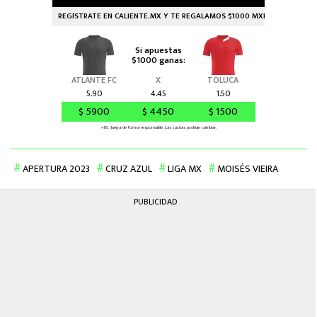
APERTURA 2023
CRUZ AZUL
LIGA MX
MOISÉS VIEIRA
PUBLICIDAD