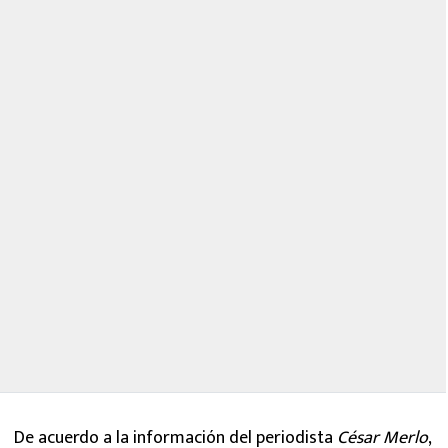
De acuerdo a la información del periodista
César Merlo
,