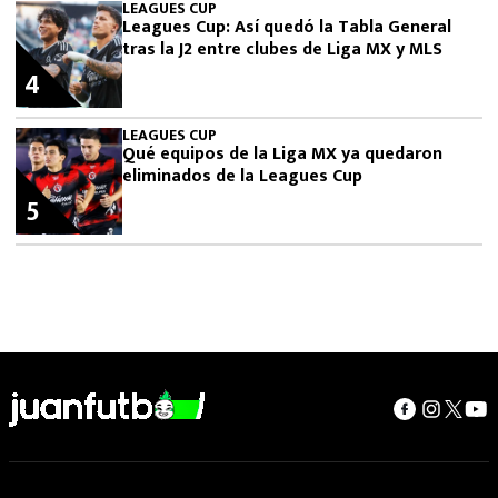
LEAGUES CUP
Leagues Cup: Así quedó la Tabla General
tras la J2 entre clubes de Liga MX y MLS
4
LEAGUES CUP
Qué equipos de la Liga MX ya quedaron
eliminados de la Leagues Cup
5