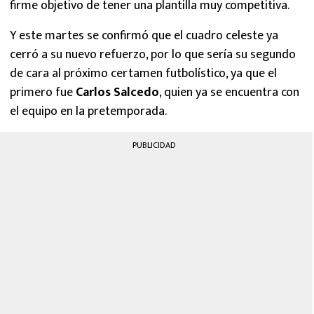
firme objetivo de tener una plantilla muy competitiva.
Y este martes se confirmó que el cuadro celeste ya
cerró a su nuevo refuerzo, por lo que sería su segundo
de cara al próximo certamen futbolístico, ya que el
primero fue
Carlos Salcedo
, quien ya se encuentra con
el equipo en la pretemporada.
PUBLICIDAD