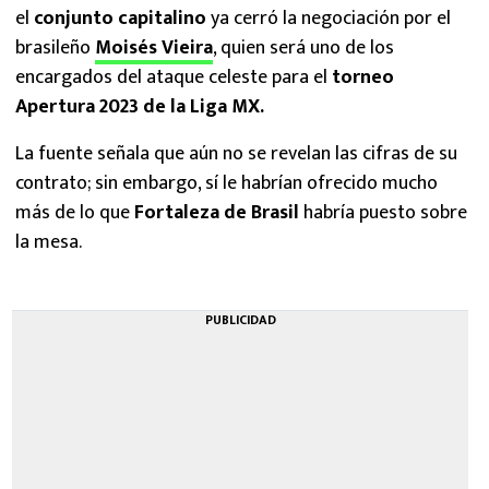
el
conjunto capitalino
ya cerró la negociación por el
brasileño
Moisés Vieira
, quien será uno de los
encargados del ataque celeste para el
torneo
Apertura 2023 de la Liga MX.
La fuente señala que aún no se revelan las cifras de su
contrato; sin embargo, sí le habrían ofrecido mucho
más de lo que
Fortaleza de Brasil
habría puesto sobre
la mesa.
PUBLICIDAD