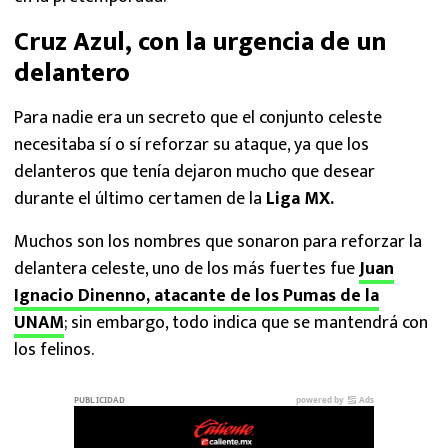
Cruz Azul, con la urgencia de un
delantero
Para nadie era un secreto que el conjunto celeste
necesitaba sí o sí reforzar su ataque, ya que los
delanteros que tenía dejaron mucho que desear
durante el último certamen de la
Liga MX.
Muchos son los nombres que sonaron para reforzar la
delantera celeste, uno de los más fuertes fue
Juan
Ignacio Dinenno, atacante de los Pumas de la
UNAM
; sin embargo, todo indica que se mantendrá con
los felinos.