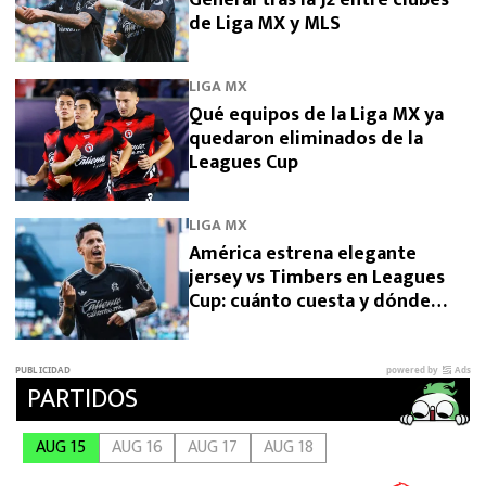
de Liga MX y MLS
LIGA MX
Qué equipos de la Liga MX ya
quedaron eliminados de la
Leagues Cup
LIGA MX
América estrena elegante
jersey vs Timbers en Leagues
Cup: cuánto cuesta y dónde
comprarlo