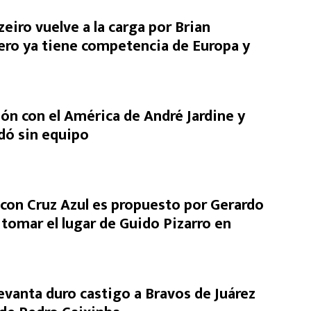
eiro vuelve a la carga por Brian
ero ya tiene competencia de Europa y
ón con el América de André Jardine y
dó sin equipo
on Cruz Azul es propuesto por Gerardo
 tomar el lugar de Guido Pizarro en
levanta duro castigo a Bravos de Juárez