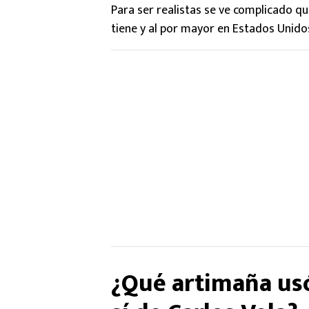
Para ser realistas se ve complicado que
tiene y al por mayor en Estados Unido
¿Qué artimaña usó