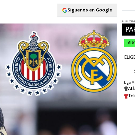
Síguenos en Google