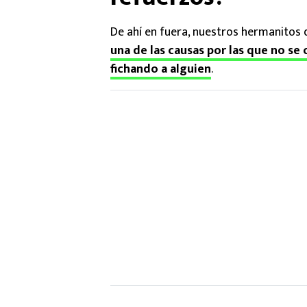
De ahí en fuera, nuestros hermanitos
una de las causas por las que no s
fichando a alguien
.