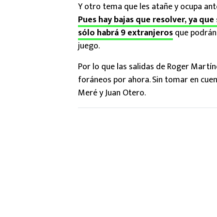
Y otro tema que les atañe y ocupa ante
Pues hay bajas que resolver, ya que
sólo habrá 9 extranjeros
que podrán 
juego.
Por lo que las salidas de Roger Martín
foráneos por ahora. Sin tomar en cue
Meré y Juan Otero.