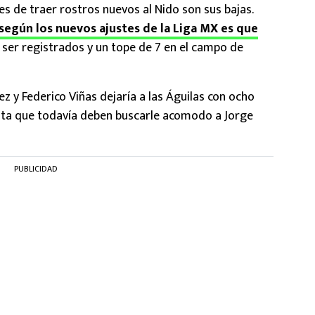
s de traer rostros nuevos al Nido son sus bajas.
 según los nuevos ajustes de la Liga MX es que
ser registrados y un tope de 7 en el campo de
ez y Federico Viñas dejaría a las Águilas con ocho
nta que todavía deben buscarle acomodo a Jorge
PUBLICIDAD