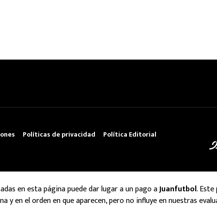
iones
Políticas de privacidad
Política Editorial
tadas en esta página puede dar lugar a un pago a
Juanfutbol
. Este
na y en el orden en que aparecen, pero no influye en nuestras evalu