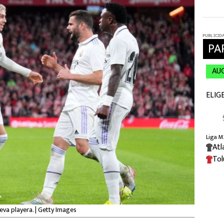
ueva playera. | Getty Images