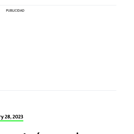
PUBLICIDAD
y 28, 2023