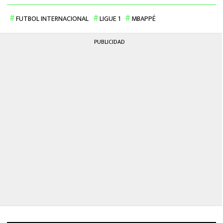
FUTBOL INTERNACIONAL
LIGUE 1
MBAPPÉ
PUBLICIDAD