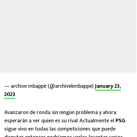
— archive mbappé (@archivekmbappe)
January 23,
2023
Avanzaron de ronda sin ningún problema y ahora
esperarán a ver quien es su rival. Actualmente el
PSG
sigue vivo en todas las competiciones que puede