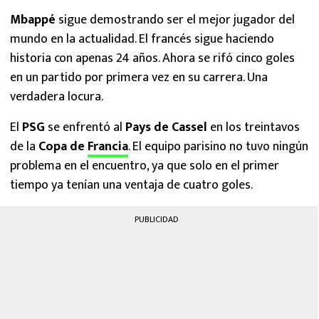
Mbappé
sigue demostrando ser el mejor jugador del
mundo en la actualidad. El francés sigue haciendo
historia con apenas 24 años. Ahora se rifó cinco goles
en un partido por primera vez en su carrera. Una
verdadera locura.
El
PSG
se enfrentó al
Pays de Cassel
en los treintavos
de la
Copa de
Francia
. El equipo parisino no tuvo ningún
problema en el encuentro, ya que solo en el primer
tiempo ya tenían una ventaja de cuatro goles.
PUBLICIDAD