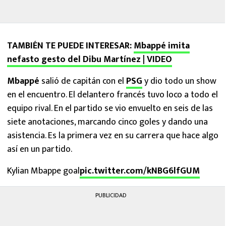
TAMBIÉN TE PUEDE INTERESAR:
Mbappé imita
nefasto gesto del Dibu Martínez | VIDEO
Mbappé
salió de capitán con el
PSG
y dio todo un show
en el encuentro. El delantero francés tuvo loco a todo el
equipo rival. En el partido se vio envuelto en seis de las
siete anotaciones, marcando cinco goles y dando una
asistencia. Es la primera vez en su carrera que hace algo
así en un partido.
Kylian Mbappe goal
pic.twitter.com/kNBG6lfGUM
PUBLICIDAD