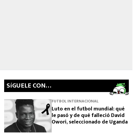
SíGUELE CON…
FUTBOL INTERNACIONAL
Luto en el futbol mundial: qué
le pasó y de qué falleció David
Owori, seleccionado de Uganda