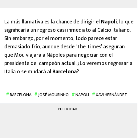
La más llamativa es la chance de dirigir el
Napoli
, lo que
significaría un regreso casi inmediato al Calcio italiano.
Sin embargo, por el momento, todo parece estar
demasiado frío, aunque desde ‘The Times’ aseguran
que Mou viajará a Nápoles para negociar con el
presidente del campeón actual. ¿Lo veremos regresar a
Italia o se mudará al
Barcelona
?
BARCELONA
JOSÉ MOURINHO
NAPOLI
XAVI HERNÁNDEZ
PUBLICIDAD