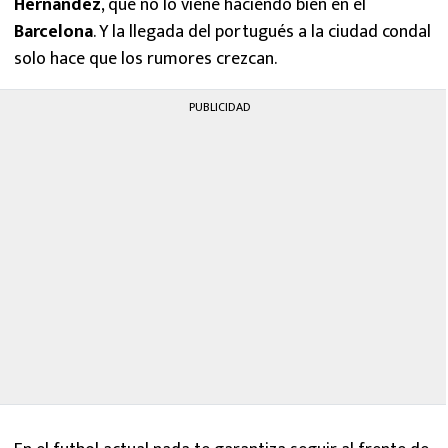
Hernández
, que no lo viene haciendo bien en el
Barcelona
. Y la llegada del portugués a la ciudad condal
solo hace que los rumores crezcan.
PUBLICIDAD