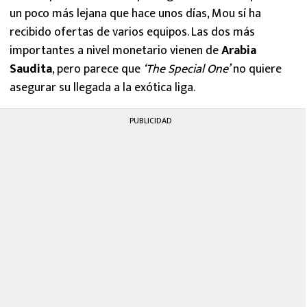
un poco más lejana que hace unos días, Mou sí ha
recibido ofertas de varios equipos. Las dos más
importantes a nivel monetario vienen de
Arabia
Saudita
, pero parece que
‘The Special One’
no quiere
asegurar su llegada a la exótica liga.
PUBLICIDAD