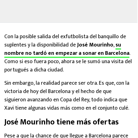
Con la posible salida del exfutbolista del banquillo de
suplentes y la disponibilidad de
José Mourinho
,
su
nombre no tardó en empezar a sonar en Barcelona
.
Como si eso fuera poco, ahora se le sumó una visita del
portugués a dicha ciudad.
Sin embargo, la realidad parece ser otra. Es que, con la
victoria de hoy del Barcelona y el hecho de que
siguieron avanzando en Copa del Rey, todo indica que
Xavi tiene algunas vidas más como en el conjunto culé.
José Mourinho tiene más ofertas
Pese a que la chance de que llegue a Barcelona parece