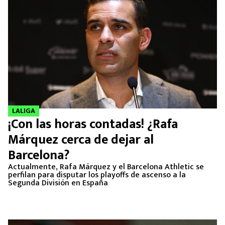
LALIGA
¡Con las horas contadas! ¿Rafa
Márquez cerca de dejar al
Barcelona?
Actualmente, Rafa Márquez y el Barcelona Athletic se
perfilan para disputar los playoffs de ascenso a la
Segunda División en España