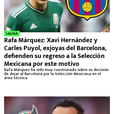
LALIGA
Rafa Márquez: Xavi Hernández y
Carles Puyol, exjoyas del Barcelona,
defienden su regreso a la Selección
Mexicana por este motivo
Rafa Márquez ha sido muy cuestionado sobre su decisión
de dejar al Barcelona por la Selección Mexicana en el
área técnica.