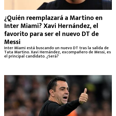
¿Quién reemplazará a Martino en
Inter Miami? Xavi Hernández, el
favorito para ser el nuevo DT de
Messi
Inter Miami está buscando un nuevo DT tras la salida de
Tata Martino. Xavi Hernández, excompañero de Messi, es
el principal candidato. ¿Será?