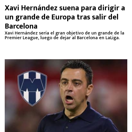
Xavi Hernández suena para dirigir a
un grande de Europa tras salir del
Barcelona
Xavi Hernández sería el gran objetivo de un grande de la
Premier League, luego de dejar al Barcelona en LaLiga.