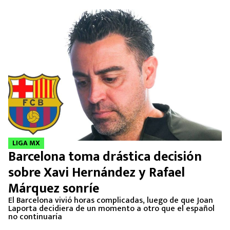
LIGA MX
Barcelona toma drástica decisión
sobre Xavi Hernández y Rafael
Márquez sonríe
El Barcelona vivió horas complicadas, luego de que Joan
Laporta decidiera de un momento a otro que el español
no continuaría