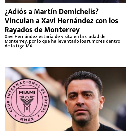
¿Adiós a Martín Demichelis?
Vinculan a Xavi Hernández con los
Rayados de Monterrey
Xavi Hernández estaría de visita en la ciudad de
Monterrey, por lo que ha levantado los rumores dentro
de la Liga MX.