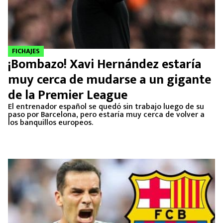
FICHAJES
¡Bombazo! Xavi Hernández estaría
muy cerca de mudarse a un gigante
de la Premier League
El entrenador español se quedó sin trabajo luego de su
paso por Barcelona, pero estaría muy cerca de volver a
los banquillos europeos.