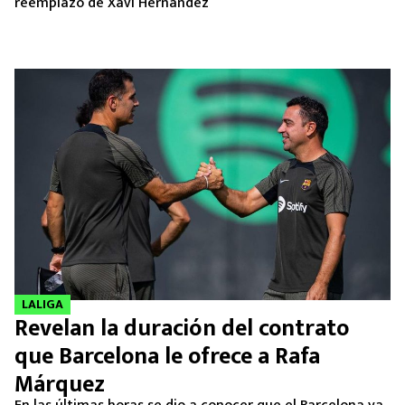
reemplazo de Xavi Hernández
LALIGA
Revelan la duración del contrato
que Barcelona le ofrece a Rafa
Márquez