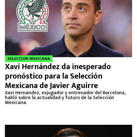
SELECCION MEXICANA
Xavi Hernández da inesperado
pronóstico para la Selección
Mexicana de Javier Aguirre
Xavi Hernández, exjugador y entrenador del Barcelona,
habló sobre la actualidad y futuro de la Selección
Mexicana.