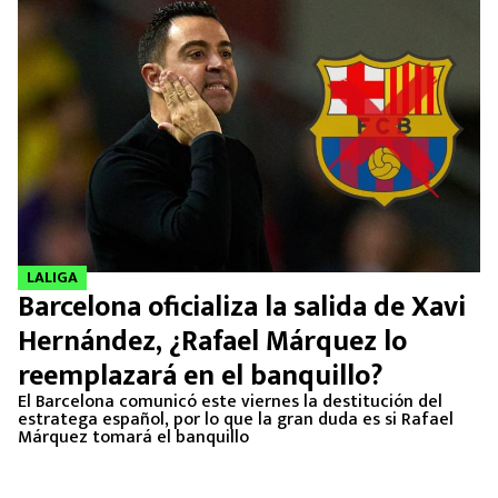
LALIGA
Barcelona oficializa la salida de Xavi
Hernández, ¿Rafael Márquez lo
reemplazará en el banquillo?
El Barcelona comunicó este viernes la destitución del
estratega español, por lo que la gran duda es si Rafael
Márquez tomará el banquillo