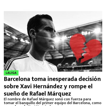
LALIGA
Barcelona toma inesperada decisión
sobre Xavi Hernández y rompe el
sueño de Rafael Márquez
El nombre de Rafael Márquez sonó con fuerza para
tomar el banquillo del primer equipo del Barcelona, como