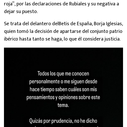
roja”, por las declaraciones de Rubiales y su negativa a
dejar su puesto.
Se trata del delantero delBetis de España, Borja Iglesias,
quien tomó la decisión de apartarse del conjunto patrio
ibérico hasta tanto se haga, lo que él considera justicia.