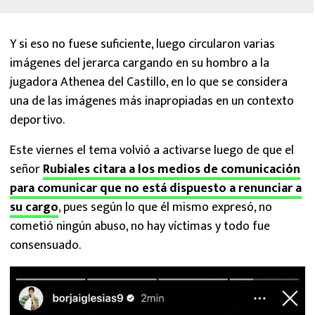
Y si eso no fuese suficiente, luego circularon varias
imágenes del jerarca cargando en su hombro a la
jugadora Athenea del Castillo, en lo que se considera
una de las imágenes más inapropiadas en un contexto
deportivo.
Este viernes el tema volvió a activarse luego de que el
señor
Rubiales citara a los medios de comunicación
para comunicar que no está dispuesto a renunciar a
su cargo
, pues según lo que él mismo expresó, no
cometió ningún abuso, no hay víctimas y todo fue
consensuado.