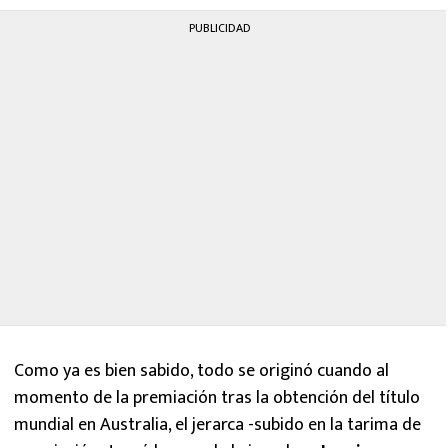
PUBLICIDAD
Como ya es bien sabido, todo se originó cuando al
momento de la premiación tras la obtención del título
mundial en Australia, el jerarca -subido en la tarima de