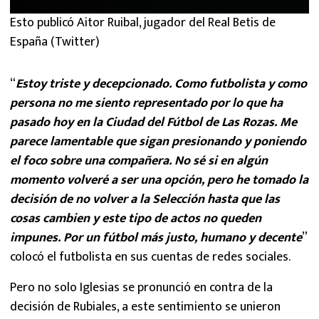
Esto publicó Aitor Ruibal, jugador del Real Betis de
España (Twitter)
“
Estoy triste y decepcionado. Como futbolista y como
persona no me siento representado por lo que ha
pasado hoy en la Ciudad del Fútbol de Las Rozas. Me
parece lamentable que sigan presionando y poniendo
el foco sobre una compañera. No sé si en algún
momento volveré a ser una opción, pero he tomado la
decisión de no volver a la Selección hasta que las
cosas cambien y este tipo de actos no queden
impunes. Por un fútbol más justo, humano y decente
”
colocó el futbolista en sus cuentas de redes sociales.
Pero no solo Iglesias se pronunció en contra de la
decisión de Rubiales, a este sentimiento se unieron