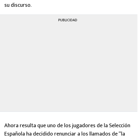
su discurso.
PUBLICIDAD
Ahora resulta que uno de los jugadores de la Selección
Española ha decidido renunciar a los llamados de “la