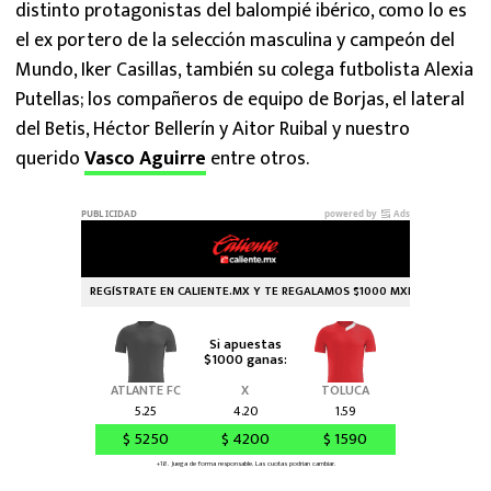
distinto protagonistas del balompié ibérico, como lo es
el ex portero de la selección masculina y campeón del
Mundo, Iker Casillas, también su colega futbolista Alexia
Putellas; los compañeros de equipo de Borjas, el lateral
del Betis, Héctor Bellerín y Aitor Ruibal y nuestro
querido
Vasco Aguirre
entre otros.