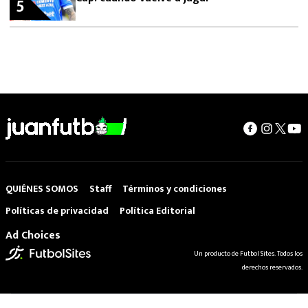
5
QUIÉNES SOMOS
Staff
Términos y condiciones
Políticas de privacidad
Política Editorial
Ad Choices
Un producto de Futbol Sites. Todos los
derechos reservados.