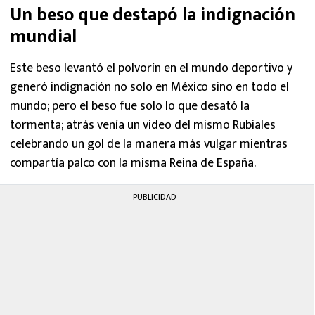
Un beso que destapó la indignación
mundial
Este beso levantó el polvorín en el mundo deportivo y
generó indignación no solo en México sino en todo el
mundo; pero el beso fue solo lo que desató la
tormenta; atrás venía un video del mismo Rubiales
celebrando un gol de la manera más vulgar mientras
compartía palco con la misma Reina de España.
PUBLICIDAD