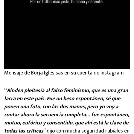
Mensaje de Borja Iglesisas en su cuenta de Instagram
“
Rinden pleitesía al falso feminismo, que es una gran
lacra en este país. Fue un b
eso espontáneo, sé que
ponen una foto, con las dos manos, pero yo voy a
contar ahora la secuencia completa… fue espontáneo,
mutuo, eufórico y consentido, que ahí está la clave de
todas las críticas
” dijo con mucha seguridad rubiales en