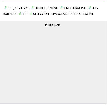
BORJA IGLESIAS
FUTBOL FEMENIL
JENNI HERMOSO
LUIS
RUBIALES
RFEF
SELECCIÓN ESPAÑOLA DE FUTBOL FEMENIL
PUBLICIDAD