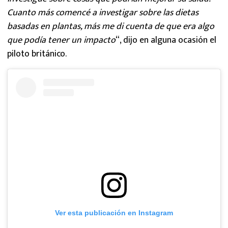
Cuanto más comencé a investigar sobre las dietas
basadas en plantas, más me di cuenta de que era algo
que podía tener un impacto
“, dijo en alguna ocasión el
piloto británico.
Ver esta publicación en Instagram