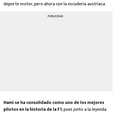
deporte motor, pero ahora con la escudería austríaca.
PUBLICIDAD
Hami
se ha consolidado como uno de los mejores
pilotos en la historia de la F1
, pues junto a la leyenda