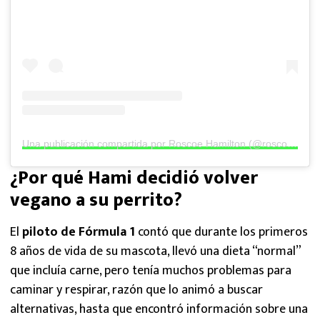
Una publicación compartida por Roscoe Hamilton (@roscoelovescoco)
¿Por qué Hami decidió volver
vegano a su perrito?
El
piloto de Fórmula 1
contó que durante los primeros
8 años de vida de su mascota, llevó una dieta “normal”
que incluía carne, pero tenía muchos problemas para
caminar y respirar, razón que lo animó a buscar
alternativas, hasta que encontró información sobre una