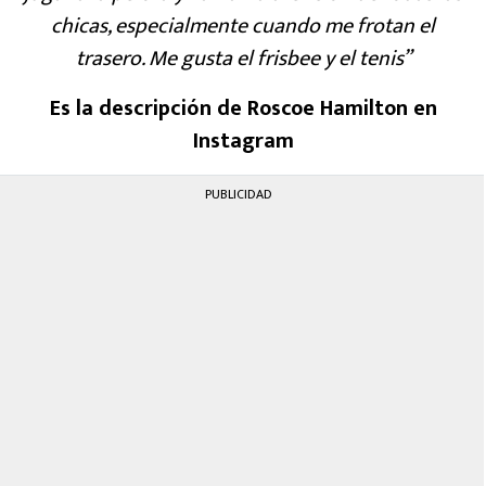
chicas, especialmente cuando me frotan el
trasero. Me gusta el frisbee y el tenis”
Es la descripción de Roscoe Hamilton en
Instagram
PUBLICIDAD