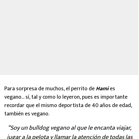
Para sorpresa de muchos, el perrito de
Hami
es
vegano… sí, tal y como lo leyeron, pues es importante
recordar que el mismo deportista de 40 años de edad,
también es vegano.
“Soy un bulldog vegano al que le encanta viajar,
jugar a la pelota y llamar la atención de todas las