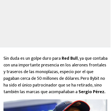
Sin duda es un golpe duro para
Red Bull
, ya que contaba
con una importante presencia en los alerones frontales
y traseros de las monoplazas, especio por el que
pagaban cerca de 50 millones de dólares. Pero Bybit no
ha sido el único patrocinador que se ha retirado, sino
también las marcas que acompañaban a
Sergio Pérez.