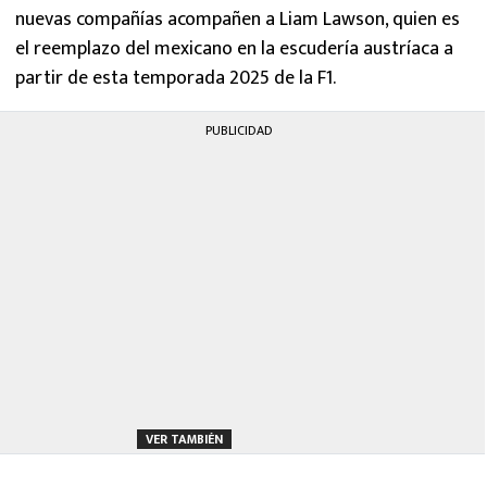
nuevas compañías acompañen a Liam Lawson, quien es
el reemplazo del mexicano en la escudería austríaca a
partir de esta temporada 2025 de la F1.
PUBLICIDAD
VER TAMBIÉN