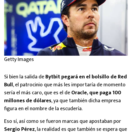
Getty Images
Si bien la salida de
Bytbit pegará en el bolsillo de Red
Bull
, el patrocinio que más les importaría de momento
sería el más caro, que es el de
Oracle, que paga 100
millones de dólares
, ya que también dicha empresa
figura en el nombre de la escudería.
Eso sí, así como se fueron marcas que apostaban por
Sergio Pérez
, la realidad es que también se espera que