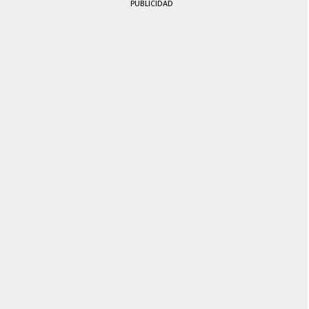
PUBLICIDAD