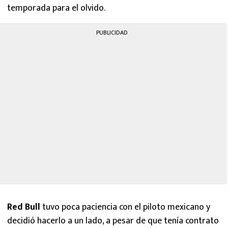
temporada para el olvido.
PUBLICIDAD
Red Bull
tuvo poca paciencia con el piloto mexicano y
decidió hacerlo a un lado, a pesar de que tenía contrato